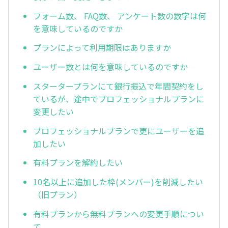
フォーム数、 FAQ数、 アンケート数の数字は何
を意味しているのですか
プランによって利用期限はありますか
ユーザー数とは何を意味しているのですか
スタータープランにて銀行振込で年間契約をし
ているが、途中でプロフェッショナルプランに
変更したい
プロフェッショナルプランで更にユーザーを追
加したい
有料プランを解約したい
10名以上に追加した枠(メンバー)を削減したい
（旧プラン）
有料プランから無料プランへの変更手順につい
て