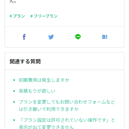
ん。
# プラン
# フリープラン
関連する質問
初期費用は発生しますか
見積もりが欲しい
プランを変更してもお問い合わせフォームなど
は引き継いで利用できますか
「プラン設定は許可されていない操作です」と
表示が出て変更できません