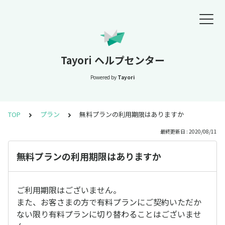
Tayori ヘルプセンター
Powered by
Tayori
TOP
プラン
無料プランの利用期限はありますか
最終更新日 : 2020/08/11
無料プランの利用期限はありますか
ご利用期限はございません。
また、お客さまの方で有料プランにご契約いただか
ない限り有料プランに切り替わることはございませ