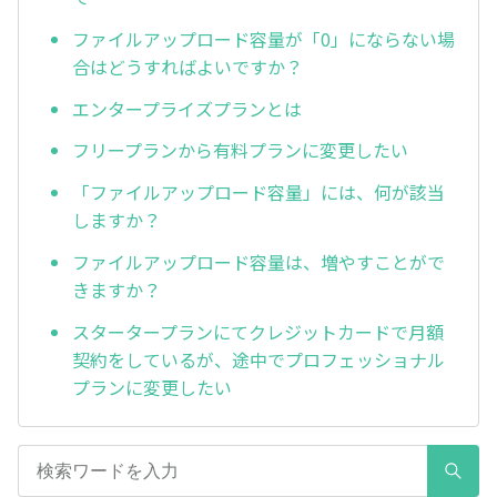
ファイルアップロード容量が「0」にならない場
合はどうすればよいですか？
エンタープライズプランとは
フリープランから有料プランに変更したい
「ファイルアップロード容量」には、何が該当
しますか？
ファイルアップロード容量は、増やすことがで
きますか？
スタータープランにてクレジットカードで月額
契約をしているが、途中でプロフェッショナル
プランに変更したい