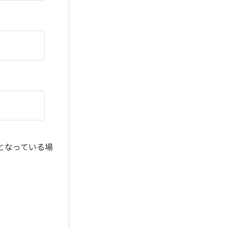
となっている場