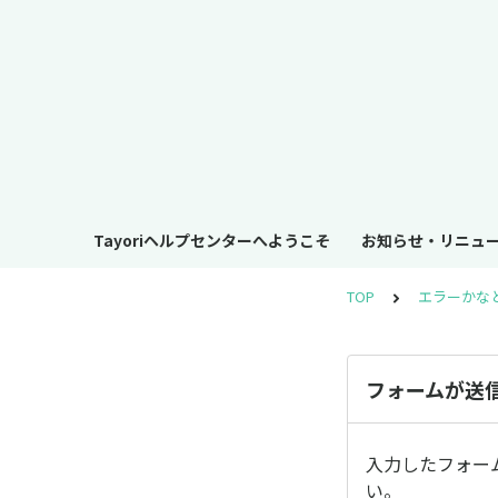
Tayoriヘルプセンターへようこそ
お知らせ・リニュ
TOP
エラーかな
フォームが送
入力したフォー
い。