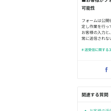
可能性
フォームは公開
定し作業を行っ
お客様の入力と
常に送信されな
# 送受信に関する
関連する質問
お客様の返