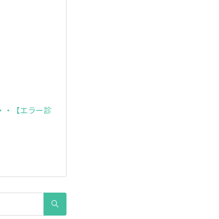
・・【エラー診