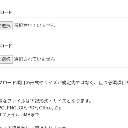
プロード項目の形式やサイズが規定内ではなく、且つ必須項目
能なファイルは下記形式・サイズとなります。
PNG, GIF, PDF, Office, Zip
1ファイル 5MBまで
できる項目数に上限はありますか