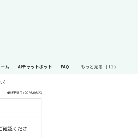
ォーム
AIチャットボット
FAQ
もっと見る
い）
最終更新日 : 2026/06/23
ご確認くださ