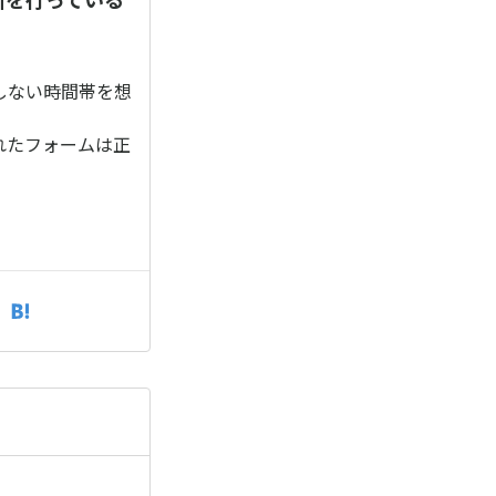
しない時間帯を想
れたフォームは正