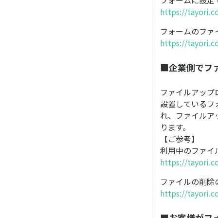
https://tayori.
フォームのファ
https://tayori.
■企業側でフ
ファイルアップ
設置しているフ
れ、ファイルア
ります。
【ご参考】
利用中のファイ
https://tayori.
ファイルの削除
https://tayori.
■お客様がフ