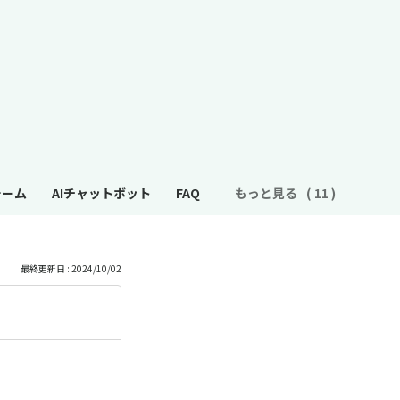
ォーム
AIチャットボット
FAQ
もっと見る
最終更新日 : 2024/10/02