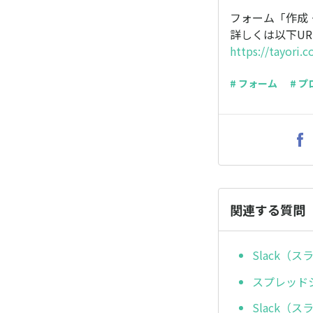
フォーム「作成
詳しくは以下U
https://tayori
# フォーム
# 
関連する質問
Slack（
スプレッド
Slack（