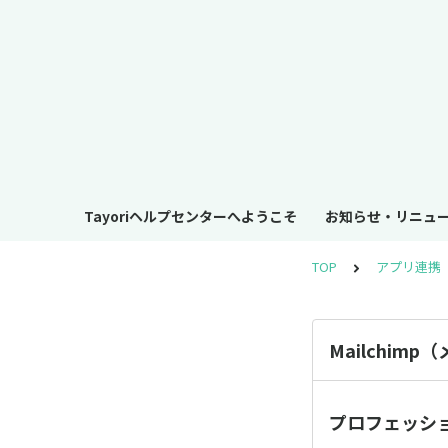
Tayoriヘルプセンターへようこそ
お知らせ・リニュ
TOP
アプリ連携
Mailchi
プロフェッシ