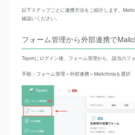
以下ステップごとに連携方法をご紹介します。Mailch
確認いください。
フォーム管理から外部連携でMailc
Tayoriにログイン後、フォーム管理から、該当のフォ
手順：フォーム管理＞外部連携＞Mailchimpを選択