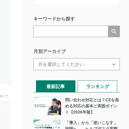
キーワードから探す
月別アーカイブ
最新記事
ランキング
問い合わせ対応とは？CXを高
める対応の基本と実践ポイン
ト【2026年版】
「導入」から「使いこなす」
段階へ――ヘルプデスク実態