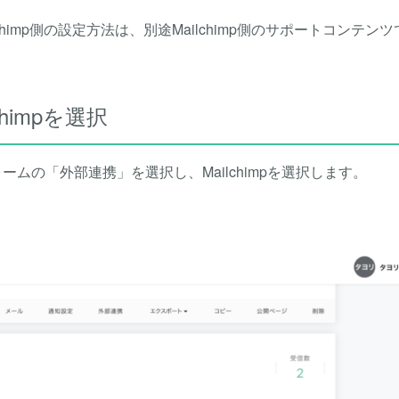
imp側の設定方法は、別途Mailchimp側のサポートコンテンツ
himpを選択
ームの「外部連携」を選択し、Mailchimpを選択します。