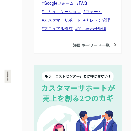
Googleフォーム
FAQ
コミュニケーション
フォーム
カスタマーサポート
ナレッジ管理
マニュアル作成
問い合わせ管理
注目キーワード一覧