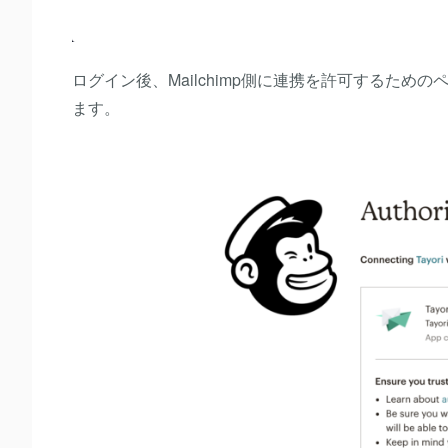
ログイン後、Mailchimp側に連携を許可するため
ます。