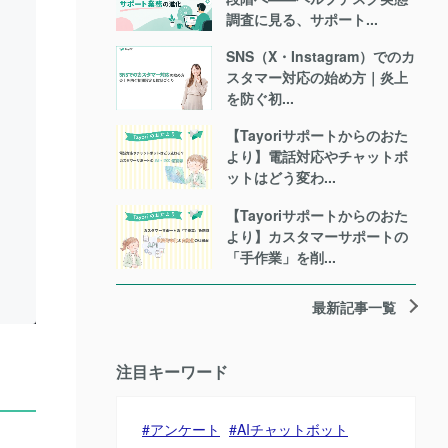
調査に見る、サポート...
SNS（X・Instagram）でのカ
スタマー対応の始め方｜炎上
を防ぐ初...
【Tayoriサポートからのおた
より】電話対応やチャットボ
ットはどう変わ...
【Tayoriサポートからのおた
より】カスタマーサポートの
「手作業」を削...
最新記事一覧
注目キーワード
アンケート
AIチャットボット