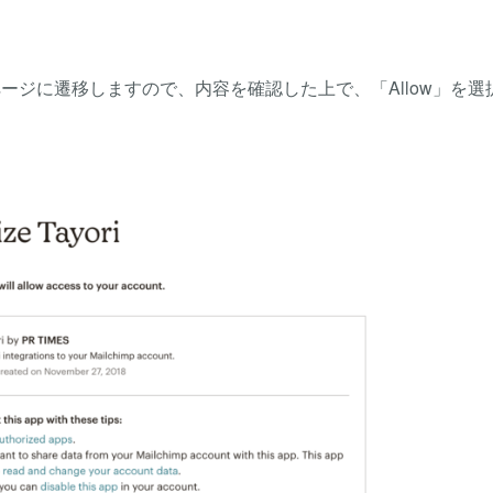
のページに遷移しますので、内容を確認した上で、「Allow」を選