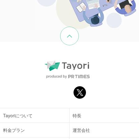
ページの先頭へ戻る
Tayoriについて
特長
料金プラン
運営会社