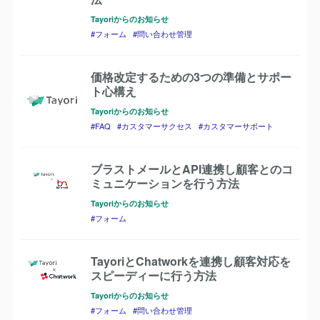
Tayoriからのお知らせ
フォーム
問い合わせ管理
価格改定するための3つの準備とサポー
ト心構え
Tayoriからのお知らせ
FAQ
カスタマーサクセス
カスタマーサポート
ブラストメールとAPI連携し顧客とのコ
ミュニケーションを行う方法
Tayoriからのお知らせ
フォーム
TayoriとChatworkを連携し顧客対応を
スピーディーに行う方法
Tayoriからのお知らせ
フォーム
問い合わせ管理