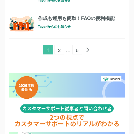
Tayoriからのお知らせ
作成も運用も簡単！FAQの便利機能
Tayoriからのお知らせ
…
1
2
5