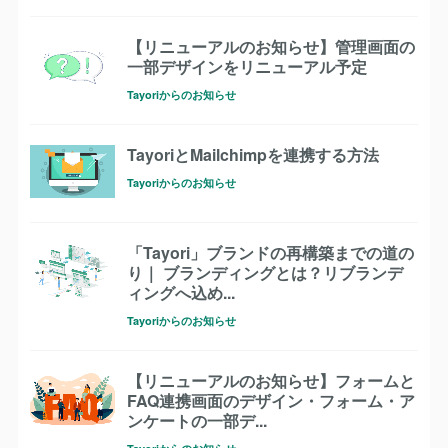
【リニューアルのお知らせ】管理画面の
一部デザインをリニューアル予定
Tayoriからのお知らせ
TayoriとMailchimpを連携する方法
Tayoriからのお知らせ
「Tayori」ブランドの再構築までの道の
り｜ ブランディングとは？リブランデ
ィングへ込め...
Tayoriからのお知らせ
【リニューアルのお知らせ】フォームと
FAQ連携画面のデザイン・フォーム・ア
ンケートの一部デ...