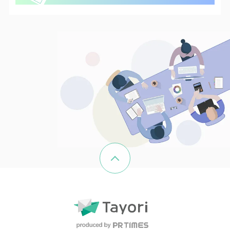
ページの先頭へ戻る