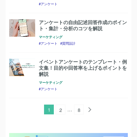
アンケート
アンケートの自由記述回答作成のポイン
ト・集計・分析のコツを解説
マーケティング
アンケート
質問設計
イベントアンケートのテンプレート・例
文集！目的や回答率を上げるポイントを
解説
マーケティング
アンケート
…
1
2
8