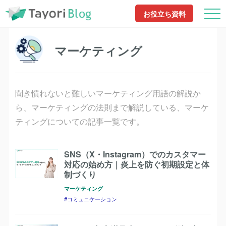
TayoriBlog
マーケティング
お役立ち資料
マーケティング
聞き慣れないと難しいマーケティング用語の解説か
ら、マーケティングの法則まで解説している、マーケ
ティングについての記事一覧です。
SNS（X・Instagram）でのカスタマー
対応の始め方｜炎上を防ぐ初期設定と体
制づくり
マーケティング
コミュニケーション