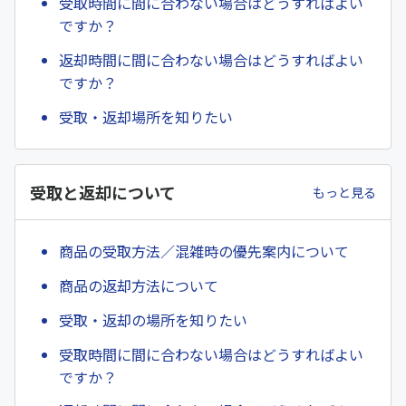
受取時間に間に合わない場合はどうすればよい
ですか？
返却時間に間に合わない場合はどうすればよい
ですか？
受取・返却場所を知りたい
受取と返却について
もっと見る
商品の受取方法／混雑時の優先案内について
商品の返却方法について
受取・返却の場所を知りたい
受取時間に間に合わない場合はどうすればよい
ですか？