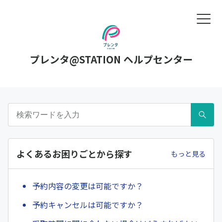
プレンタ@STATION ヘルプセンター
よくあるお困りごとから探す
もっと見る
予約内容の変更は可能ですか？
予約キャンセルは可能ですか？