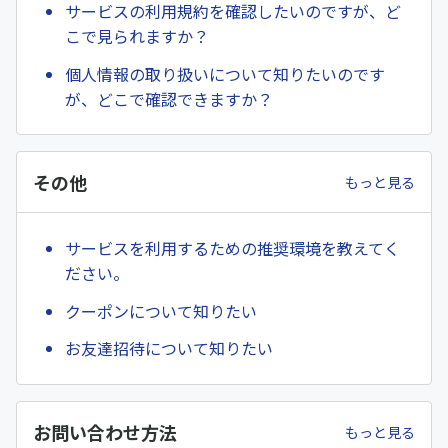
サービスの利用規約を確認したいのですが、ど
こで見られますか？
個人情報の取り扱いについて知りたいのです
が、どこで確認できますか？
その他
もっと見る
サービスを利用するための推奨環境を教えてく
ださい。
クーポンについて知りたい
お友達招待について知りたい
お問い合わせ方法
もっと見る