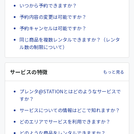
いつから予約できますか？
予約内容の変更は可能ですか？
予約キャンセルは可能ですか？
同じ商品を複数レンタルできますか？（レンタ
ル数の制限について）
サービスの特徴
もっと見る
プレンタ@STATIONとはどのようなサービスで
すか？
サービスについての情報はどこで知れますか？
どのエリアでサービスを利用できますか？
どのような商品をレンタルできますか？