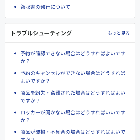
領収書の発行について
トラブルシューティング
もっと見る
予約が確認できない場合はどうすればよいです
か？
予約のキャンセルができない場合はどうすれば
よいですか？
商品を紛失・盗難された場合はどうすればよい
ですか？
ロッカーが開かない場合はどうすればいいです
か？
商品が破損・不具合の場合はどうすればよいで
すか？