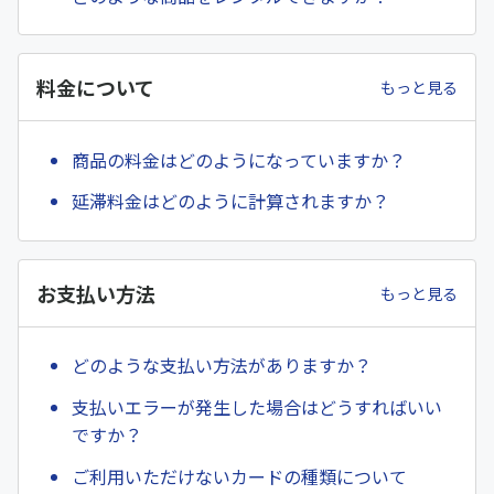
料金について
もっと見る
商品の料金はどのようになっていますか？
延滞料金はどのように計算されますか？
お支払い方法
もっと見る
どのような支払い方法がありますか？
支払いエラーが発生した場合はどうすればいい
ですか？
ご利用いただけないカードの種類について