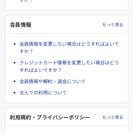
会員情報
もっと見る
会員情報を変更したい場合はどうすればよいで
すか？
クレジットカード情報を変更したい場合はどう
すればよいですか？
会員情報や解約・退会について
法人での利用について
利用規約・プライバシーポリシー
もっと見る