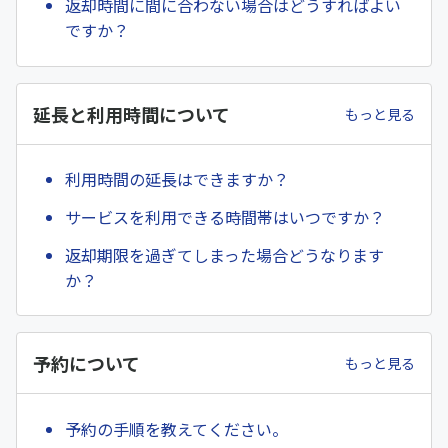
返却時間に間に合わない場合はどうすればよい
ですか？
延長と利用時間について
もっと見る
利用時間の延長はできますか？
サービスを利用できる時間帯はいつですか？
返却期限を過ぎてしまった場合どうなります
か？
予約について
もっと見る
予約の手順を教えてください。