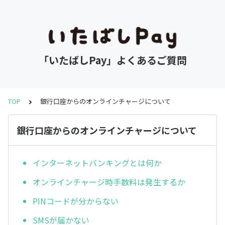
「いたばしPay」よくあるご質問
TOP
銀行口座からのオンラインチャージについて
銀行口座からのオンラインチャージについて
インターネットバンキングとは何か
オンラインチャージ時手数料は発生するか
PINコードが分からない
SMSが届かない