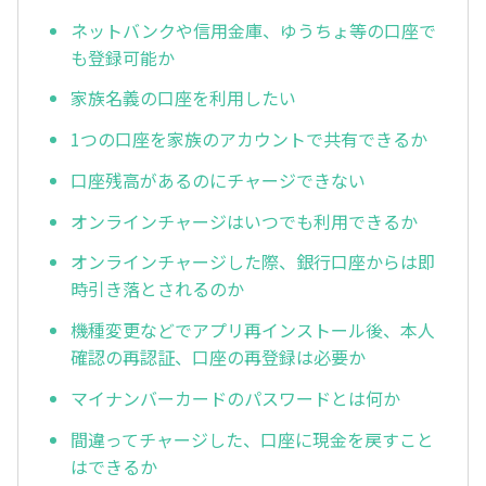
ネットバンクや信用金庫、ゆうちょ等の口座で
も登録可能か
家族名義の口座を利用したい
1つの口座を家族のアカウントで共有できるか
口座残高があるのにチャージできない
オンラインチャージはいつでも利用できるか
オンラインチャージした際、銀行口座からは即
時引き落とされるのか
機種変更などでアプリ再インストール後、本人
確認の再認証、口座の再登録は必要か
マイナンバーカードのパスワードとは何か
間違ってチャージした、口座に現金を戻すこと
はできるか