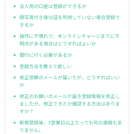
法人用の口座は登録ができるか
顔写真付き身分証を所持していない場合登録で
きるか
操作に不慣れで、オンラインチャージまでに不
明点がある場合はどうすればよいか
銀行に行く必要があるか
登録方法を教えて欲しい
修正依頼のメールが届いたが、どうすればいい
か
修正のお願いのメールが届き登録情報を修正し
ましたが、修正できたか確認する方法はありま
すか？
新規登録後、3営業日以上たっても何の連絡もあ
りません。