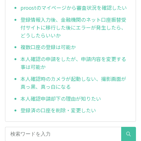
proostのマイページから審査状況を確認したい
登録情報入力後、金融機関のネット口座振替受
付サイトに移行した後にエラーが発生したら、
どうしたらいいか
複数口座の登録は可能か
本人確認の申請をしたが、申請内容を変更する
事は可能か
本人確認時のカメラが起動しない、撮影画面が
真っ黒、真っ白になる
本人確認申請却下の理由が知りたい
登録済の口座を削除・変更したい