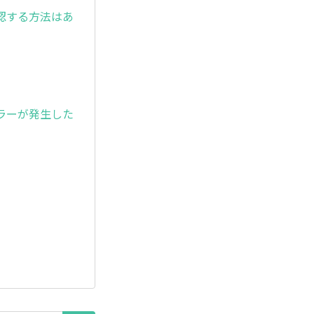
認する方法はあ
ラーが発生した