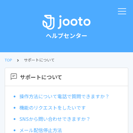
ヘルプセンター
TOP
サポートについて
サポートについて
操作方法について電話で質問できますか？
機能のリクエストをしたいです
SNSから問い合わせできますか？
メール配信停止方法