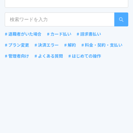
# 退職者がいた場合
# カード払い
# 請求書払い
# プラン変更
# 決済エラー
# 解約
# 料金・契約・支払い
# 管理者向け
# よくある質問
# はじめての操作