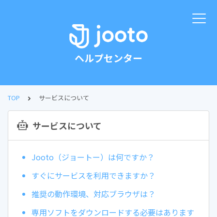
ヘルプセンター
TOP
サービスについて
サービスについて
Jooto（ジョートー）は何ですか？
すぐにサービスを利用できますか？
推奨の動作環境、対応ブラウザは？
専用ソフトをダウンロードする必要はあります