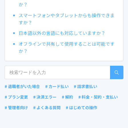
か？
スマートフォンやタブレットからも操作できま
すか？
日本語以外の言語にも対応していますか？
オフラインで共有して使用することは可能です
か？
# 退職者がいた場合
# カード払い
# 請求書払い
# プラン変更
# 決済エラー
# 解約
# 料金・契約・支払い
# 管理者向け
# よくある質問
# はじめての操作