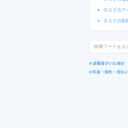
タスクのア
タスクの削
# 退職者がいた場合
# 料金・契約・支払