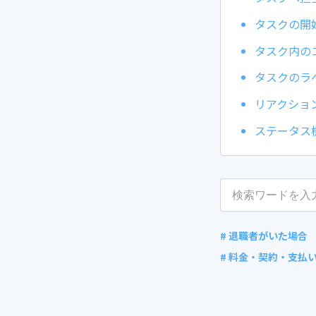
タスクの開
タスク内の
タスクのラ
リアクショ
ステータス
# 退職者がいた場合
# 料金・契約・支払