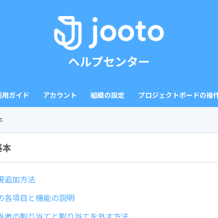
ヘルプセンター
ご利用ガイド
アカウント
組織の設定
プロジェクトボードの操
本
基本
規追加方法
の各項目と機能の説明
当者の割り当てと割り当てを外す方法