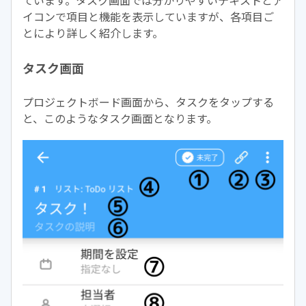
ています。タスク画面では分かりやすいテキストとア
イコンで項目と機能を表示していますが、各項目ご
とにより詳しく紹介します。
タスク画面
プロジェクトボード画面から、タスクをタップする
と、このようなタスク画面となります。