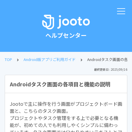
ヘルプセンター
TOP
Android版アプリご利用ガイド
Androidタスク画面の
最終更新日 : 2025/09/16
Androidタスク画面の各項目と機能の説明
Jootoで主に操作を行う画面がプロジェクトボード画
面と、こちらのタスク画面。
プロジェクトやタスク管理をする上で必要となる機
能が、初めての人でも利用しやくシンプルに備わっ