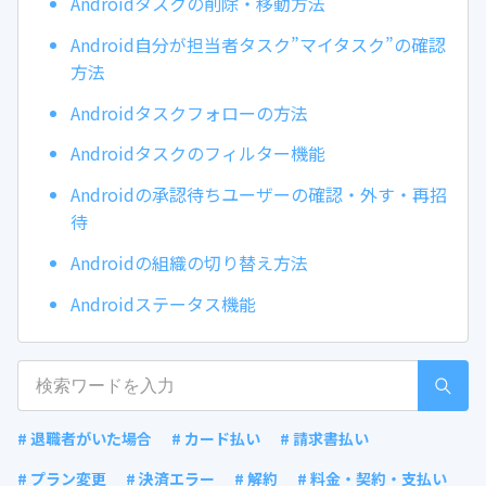
Androidタスクの削除・移動方法
Android自分が担当者タスク”マイタスク”の確認
方法
Androidタスクフォローの方法
Androidタスクのフィルター機能
Androidの承認待ちユーザーの確認・外す・再招
待
Androidの組織の切り替え方法
Androidステータス機能
# 退職者がいた場合
# カード払い
# 請求書払い
# プラン変更
# 決済エラー
# 解約
# 料金・契約・支払い