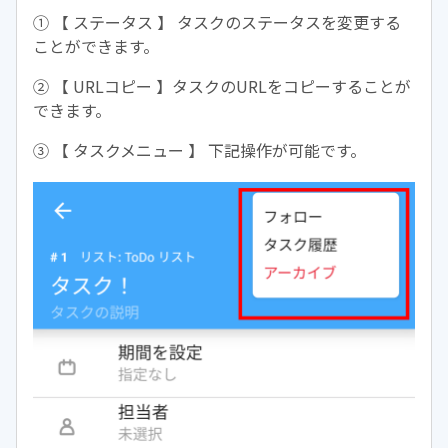
① 【 ステータス 】 タスクのステータスを変更する
ことができます。
② 【 URLコピー 】タスクのURLをコピーすることが
できます。
③ 【 タスクメニュー 】 下記操作が可能です。