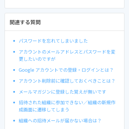
関連する質問
パスワードを忘れてしまいました
アカウントのメールアドレスとパスワードを変
更したいのですが
Google アカウントでの登録・ログインとは？
アカウント削除前に確認しておくべきことは？
メールマガジンに登録した覚えが無いです
招待された組織に参加できない／組織の新規作
成画面に遷移してしまう
組織への招待メールが届かない場合は？