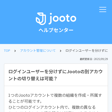
ヘルプセンター
TOP
アカウント管理について
ログインユーザーを分けずにJo
最終更新日 : 2025/09/29
ログインユーザーを分けずにJootoの別アカウ
ントの切り替えは可能？
1つのJootoアカウントで複数の組織を作成・所属す
ることが可能です。
ひとつのログインアカウント内で、複数の異なる