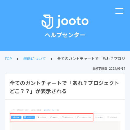
ヘルプセンター
TOP
機能について
全てのガントチャートで「あれ？プロジェ
最終更新日 : 2025/09/17
全てのガントチャートで「あれ？プロジェクト
どこ？？」が表示される