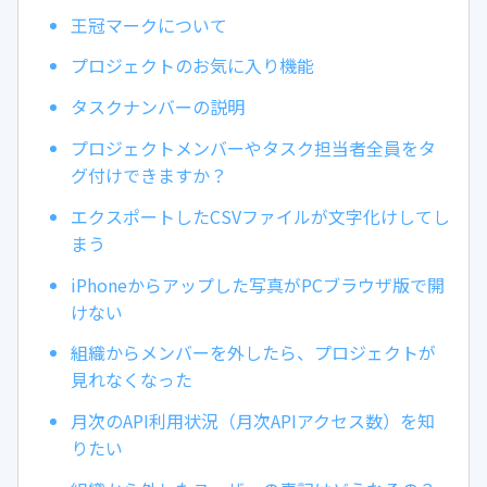
王冠マークについて
プロジェクトのお気に入り機能
タスクナンバーの説明
プロジェクトメンバーやタスク担当者全員をタ
グ付けできますか？
エクスポートしたCSVファイルが文字化けしてし
まう
iPhoneからアップした写真がPCブラウザ版で開
けない
組織からメンバーを外したら、プロジェクトが
見れなくなった
月次のAPI利用状況（月次APIアクセス数）を知
りたい