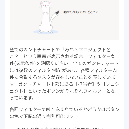
全てのガントチャートで「あれ？プロジェクトど
こ？」という画面が表示される場合、フィルター条
件(表示条件)を確認ください。全てのガントチャート
には複数のフィルタ?機能があり、各種フィルター条
件に合致するタスクが存在しないことを表していま
す。ガントチャート上部にある【担当者】や【プロジ
ェクト】といったボタンがそれぞれフィルターとな
っています。
各種フィルターで絞り込まれているかどうかはボタン
の色で下記の通り判別可能です。