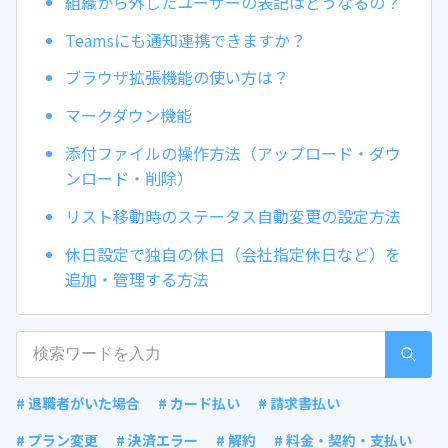
組織から外したユーザーの表記はどうなるの？
Teamsにも通知連携できますか？
ブラウザ拡張機能の使い方は？
マークダウン機能
添付ファイルの操作方法（アップロード・ダウ
ンロード・削除）
リスト移動時のステータス自動変更の設定方法
休日設定で独自の休日（会社指定休日など）を
追加・管理する方法
# 退職者がいた場合
# カード払い
# 請求書払い
# プラン変更
# 決済エラー
# 解約
# 料金・契約・支払い