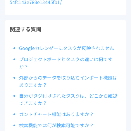
54fc143e788e13445fb1/
関連する質問
Googleカレンダーにタスクが反映されません
プロジェクトボードとタスクの違いは何です
か？
外部からのデータを取り込むインポート機能は
ありますか？
自分がタグ付けされたタスクは、どこから確認
できますか？
ガントチャート機能はありますか？
検索機能では何が検索可能ですか？