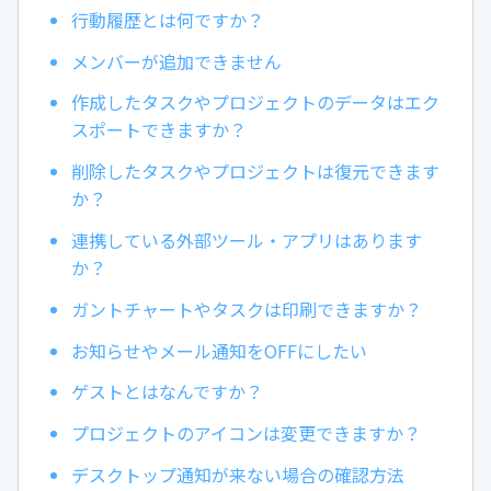
行動履歴とは何ですか？
メンバーが追加できません
作成したタスクやプロジェクトのデータはエク
スポートできますか？
削除したタスクやプロジェクトは復元できます
か？
連携している外部ツール・アプリはあります
か？
ガントチャートやタスクは印刷できますか？
お知らせやメール通知をOFFにしたい
ゲストとはなんですか？
プロジェクトのアイコンは変更できますか？
デスクトップ通知が来ない場合の確認方法