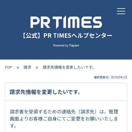
【公式】PR TIMESヘルプセンター
Powered by
Tayori
TOP
請求
請求先情報を変更したいです。
最終更新日 : 2026/04/23
請求先情報を変更したいです。
請求書を受領するための連絡先（請求先）は、管理
画面よりお客様ご自身にてご変更をお願いいたしま
す。