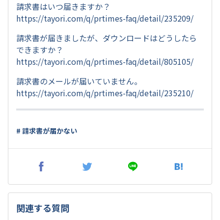
請求書はいつ届きますか？
https://tayori.com/q/prtimes-faq/detail/235209/
請求書が届きましたが、ダウンロードはどうしたら
できますか？
https://tayori.com/q/prtimes-faq/detail/805105/
請求書のメールが届いていません。
https://tayori.com/q/prtimes-faq/detail/235210/
# 請求書が届かない
関連する質問