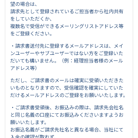
望の場合は、
請求先として登録されているご担当者から社内共有
をしていただくか、
複数名で受信ができるメーリングリストアドレス等
をご登録ください。
・請求書送付先に登録するメールアドレスは、メイ
ンユーザーやサブユーザーではない方をご登録いた
だいても構いません。（例：経理担当者様のメール
アドレス等）
ただし、ご請求書のメールは確実に受領いただきた
いものとなりますので、受信確認を確実にしていた
だけるメールアドレスのご登録をお願いいたします。
・ご請求書受領後、お振込みの際は、請求先会社名
と同じ名義の口座にてお振込みくださいますようお
願いいたします。
お振込名義がご請求先社名と異なる場合、当社にて
入金の確認が取れず、