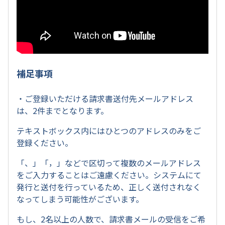
補足事項
・ご登録いただける請求書送付先メールアドレス
は、2件までとなります。
テキストボックス内にはひとつのアドレスのみをご
登録ください。
「、」「，」などで区切って複数のメールアドレス
をご入力することはご遠慮ください。システムにて
発行と送付を行っているため、正しく送付されなく
なってしまう可能性がございます。
もし、2名以上の人数で、請求書メールの受信をご希