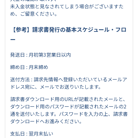
未入金状態と見なされてしまう場合がございますた
め、ご留意ください。
【参考】請求書発行の基本スケジュール・フロ
ー
発送日 : 月初第3営業日以内
締め日 : 月末締め
送付方法 : 請求先情報へ登録いただいているメールア
ドレス宛に、メールでお送りいたします。
請求書ダウンロード用のURLが記載されたメールと、
ダウンロード用のパスワードが記載されたメールの2
通を送付いたします。パスワードを入力の上、請求書
ダウンロードへお進みください。
支払日 : 翌月末払い