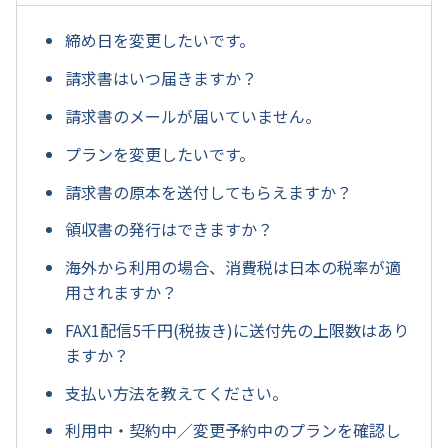
締め日を変更したいです。
請求書はいつ届きますか？
請求書のメールが届いていません。
プランを変更したいです。
請求書の原本を送付してもらえますか？
領収書の発行はできますか？
海外から利用の場合、消費税は日本の税率が適
用されますか？
FAX1配信5千円(税抜き)に送付先の上限数はあり
ますか？
支払い方法を教えてください。
利用中・契約中／変更予約中のプランを確認し