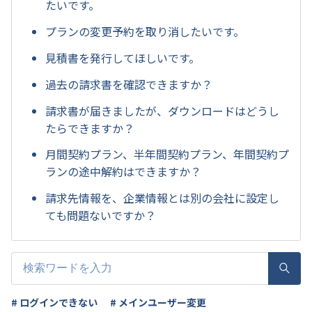
たいです。
プランの変更予約を取り消したいです。
見積書を発行してほしいです。
過去の請求書を確認できますか？
請求書が届きましたが、ダウンロードはどうし
たらできますか？
月間契約プラン、半年間契約プラン、年間契約プ
ランの途中解約はできますか？
請求先情報を、企業情報とは別の会社に設定し
ても問題ないですか？
# ログインできない
# メインユーザー変更