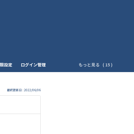
制限設定
ログイン管理
もっと見る
最終更新日 : 2022/06/06