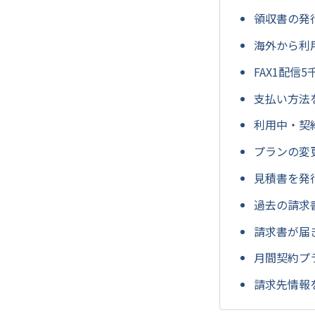
領収書の発
海外から利
FAX1配信
支払い方法
利用中・契
プランの変
見積書を発
過去の請求
請求書が届
月間契約プ
請求先情報