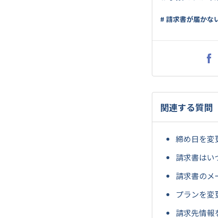
# 請求書が届かな
関連する質問
締め日を変
請求書はい
請求書のメ
プランを変
請求先情報