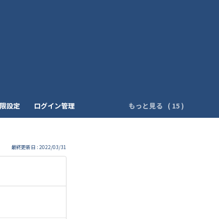
制限設定
ログイン管理
もっと見る
最終更新日 : 2022/03/31