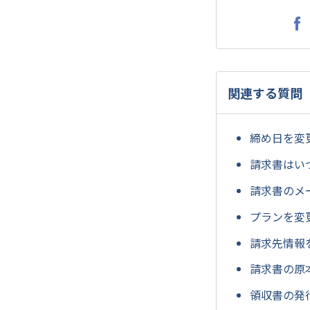
関連する質問
締め日を変
請求書はい
請求書のメ
プランを変
請求先情報
請求書の原
領収書の発