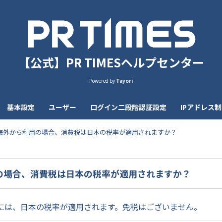
【公式】PR TIMESヘルプセンター
Powered by
Tayori
基本設定
ユーザー
ログイン二段階認証設定
IPアドレス
海外から利用の場合、消費税は日本の税率が適用されますか？
の場合、消費税は日本の税率が適用されますか？
には、日本の税率が適用されます。免税はございません。