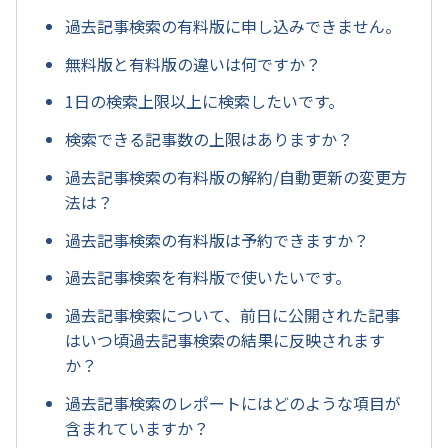
過去記事検索の有料版に申し込みできません。
無料版と有料版の違いは何ですか？
1日の検索上限以上に検索したいです。
検索できる記事数の上限はありますか？
過去記事検索の有料版の解約/自動更新の変更方
法は？
過去記事検索の有料版は予約できますか？
過去記事検索を有料版で使いたいです。
過去記事検索について、前日に公開された記事
はいつ頃過去記事検索の結果に反映されます
か？
過去記事検索のレポートにはどのような項目が
含まれていますか？