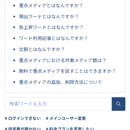
重点メディアとはなんですか？
頻出ワードとはなんですか？
急上昇ワードとはなんですか？
ワード利用記事とはなんですか？
文脈とはなんですか？
重点メディアにおける対象メディア数は？
無料で重点メディアを試すことはできますか？
重点メディアの追加、削除方法について
# ログインできない
# メインユーザー変更
# 請求書が届かない
# 料金プランを変更したい