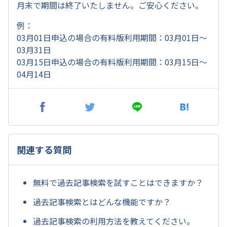
月末で期間は終了いたしません。ご安心ください。
例：
03月01日申込の場合の有料版利用期間：03月01日～
03月31日
03月15日申込の場合の有料版利用期間：03月15日～
04月14日
関連する質問
無料で過去記事検索を試すことはできますか？
過去記事検索とはどんな機能ですか？
過去記事検索の利用方法を教えてください。