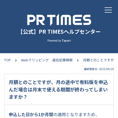
【公式】PR TIMESヘルプセンター
Powered by
Tayori
TOP
Webクリッピング 過去記事検索
月額とのことですが、
最終更新日 : 2025/09/26
月額とのことですが、月の途中で有料版を申込
んだ場合は月末で使える期間が終わってしまい
ますか？
申込した日から1か月間
の適用となりますため、