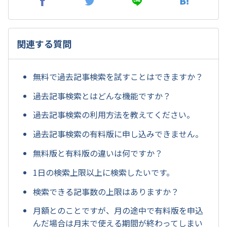
関連する質問
無料で過去記事検索を試すことはできますか？
過去記事検索とはどんな機能ですか？
過去記事検索の利用方法を教えてください。
過去記事検索の有料版に申し込みできません。
無料版と有料版の違いは何ですか？
1日の検索上限以上に検索したいです。
検索できる記事数の上限はありますか？
月額とのことですが、月の途中で有料版を申込
んだ場合は月末で使える期間が終わってしまい