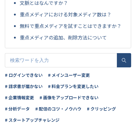
文脈とはなんですか？
重点メディアにおける対象メディア数は？
無料で重点メディアを試すことはできますか？
重点メディアの追加、削除方法について
# ログインできない
# メインユーザー変更
# 請求書が届かない
# 料金プランを変更したい
# 企業情報変更
# 画像をアップロードできない
# 分析データ
# 配信のコツ・ノウハウ
# クリッピング
# スタートアップチャレンジ