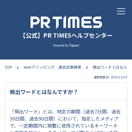
【公式】PR TIMESヘルプセンター
Powered by
Tayori
TOP
Webクリッピング 過去記事検索
頻出ワードとはなんで
最終更新日 : 2025/12/19
頻出ワードとはなんですか？
「頻出ワード」とは、特定の期間（過去7日間、過去
30日間、過去90日間）において、指定したメディア
で、一定期間内に頻繁に使用されているキーワード