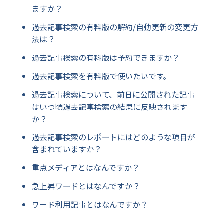
ますか？
過去記事検索の有料版の解約/自動更新の変更方
法は？
過去記事検索の有料版は予約できますか？
過去記事検索を有料版で使いたいです。
過去記事検索について、前日に公開された記事
はいつ頃過去記事検索の結果に反映されます
か？
過去記事検索のレポートにはどのような項目が
含まれていますか？
重点メディアとはなんですか？
急上昇ワードとはなんですか？
ワード利用記事とはなんですか？