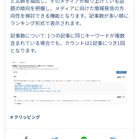
と文脈を抽出し、そのメディアが取り上げている話
題の傾向を把握し、メディアに向けた情報発信の方
向性を検討できる機能となります。記事数が多い順に
ランキング形式で表示されます。
記事数について: 1つの記事に同じキーワードが複数
含まれている場合でも、カウントは1記事につき1回
となります。
# クリッピング