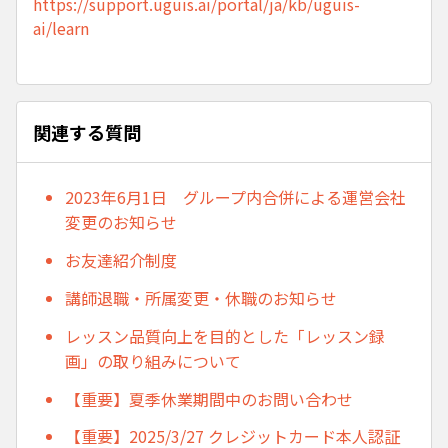
https://support.uguis.ai/portal/ja/kb/uguis-
ai/learn
関連する質問
2023年6月1日 グループ内合併による運営会社
変更のお知らせ
お友達紹介制度
講師退職・所属変更・休職のお知らせ
レッスン品質向上を目的とした「レッスン録
画」の取り組みについて
【重要】夏季休業期間中のお問い合わせ
【重要】2025/3/27 クレジットカード本人認証