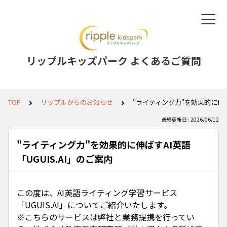
リップルキッズパーク よくあるご質問
TOP
リップルからのお知らせ
"ライティング力"を効果的に伸ばす
最終更新日 : 2026/06/12
"ライティング力"を効果的に伸ばすAI英語
「UGUIS.AI」のご案内
この度は、AI英語ライティング学習サービス
「UGUIS.AI」についてご紹介いたします。
※こちらのサービスは弊社と業務提携を行ってい