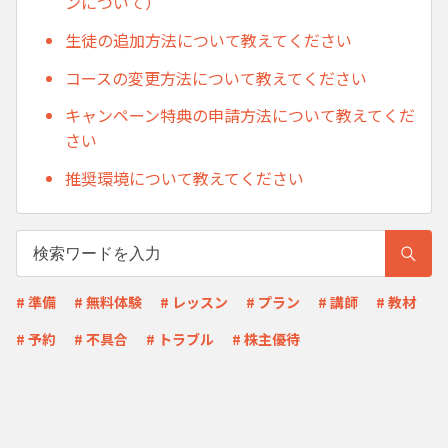
ンについて）
生徒の追加方法について教えてください
コースの変更方法について教えてください
キャンペーン特典の申請方法について教えてくだ
さい
推奨環境について教えてください
# 準備
# 無料体験
# レッスン
# プラン
# 講師
# 教材
# 予約
# 不具合
# トラブル
# 株主優待