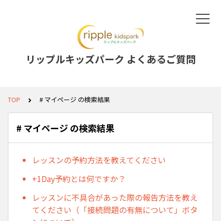
リップルキッズパーク よくあるご質問
TOP
# マイページ の検索結果
# マイページ の検索結果
レッスンの予約方法を教えてください
+1Day予約とは何ですか？
レッスンに不具合があった際の報告方法を教え
てください（「接続問題の有無について」ボタ