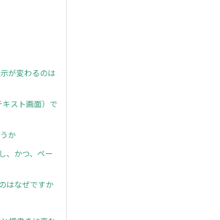
の表示が変わるのは
テキスト画面）で
ょうか
し、かつ、ペー
のはなぜですか