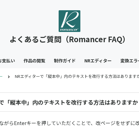
よくあるご質問（Romancer FAQ）
お支払い
作品の閲覧
制作ガイド
NRエディター
変換エラ
ー
NRエディターで「縦本中」内のテキストを改行する方法はあります
ーで「縦本中」内のテキストを改行する方法はありますか
押しながらEnterキーを押していただくことで、改ページをせず