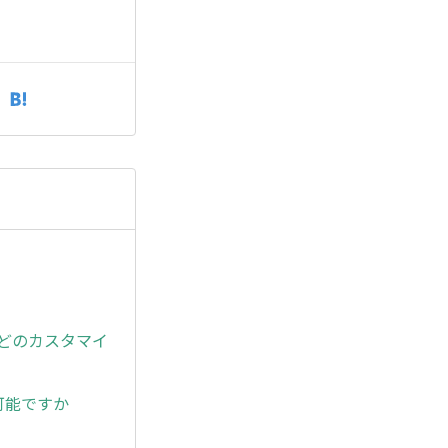
どのカスタマイ
可能ですか