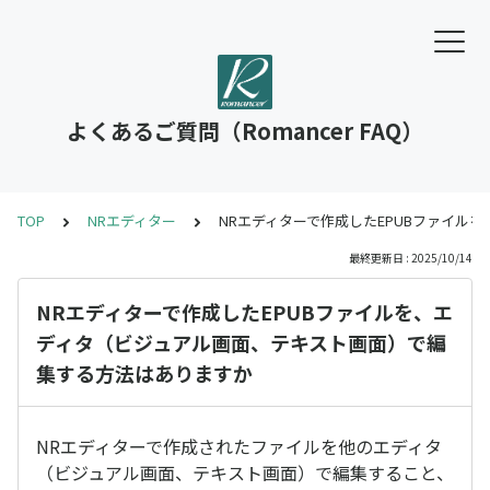
よくあるご質問（Romancer FAQ）
TOP
NRエディター
NRエディターで作成したEPUBファイル
最終更新日 : 2025/10/14
NRエディターで作成したEPUBファイルを、エ
ディタ（ビジュアル画面、テキスト画面）で編
集する方法はありますか
NRエディターで作成されたファイルを他のエディタ
（ビジュアル画面、テキスト画面）で編集すること、