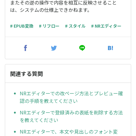
またその逆の操作で内容を相互に反映させること
は、システムの仕様上できかねます。
# EPUB変換
# リフロー
# スタイル
# NRエディター
関連する質問
NRエディターでの改ページ方法とプレビュー確
認の手順を教えてください
NRエディターで登録済みの表紙を削除する方法
を教えてください
NRエディターで、本文や見出しのフォント変