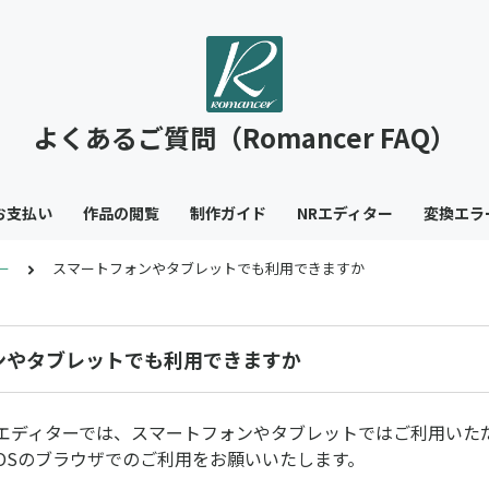
よくあるご質問（Romancer FAQ）
お支払い
作品の閲覧
制作ガイド
NRエディター
変換エラ
ー
スマートフォンやタブレットでも利用できますか
ンやタブレットでも利用できますか
・NRエディターでは、スマートフォンやタブレットではご利用い
MacOSのブラウザでのご利用をお願いいたします。