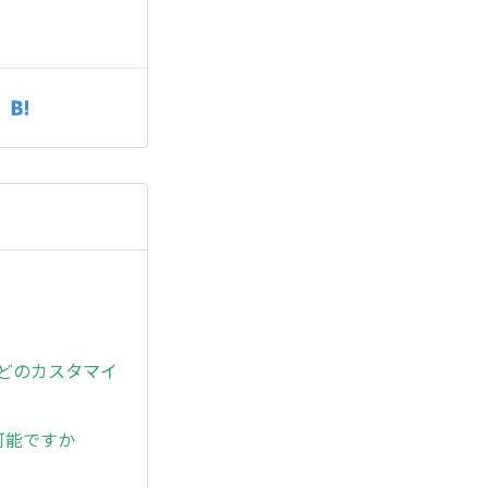
どのカスタマイ
可能ですか