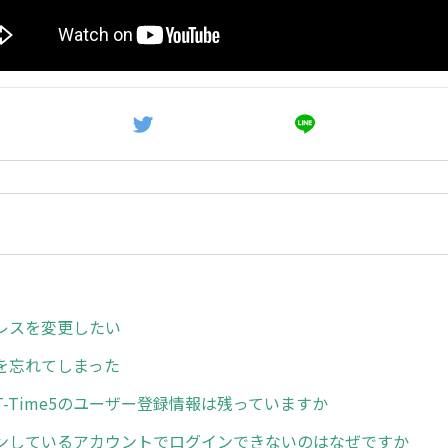
レスを変更したい
を忘れてしまった
-Time5のユーザー登録情報は残っていますか
ンしているアカウントでログインできないのはなぜですか