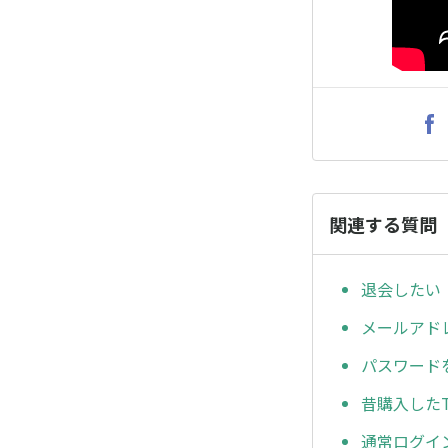
関連する質問
退会したい
メールアド
パスワード
昔購入したT
通常ログイ