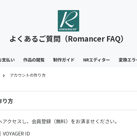
よくあるご質問（Romancer FAQ）
お支払い
作品の閲覧
制作ガイド
NRエディター
変換エラ
アカウントの作り方
作り方
Lへアクセスし、会員登録（無料）をお済ませください。
OYAGER ID