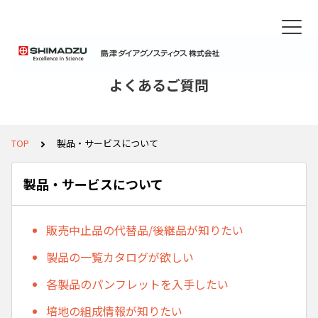
よくあるご質問
TOP
製品・サービスについて
製品・サービスについて
販売中止品の代替品/後継品が知りたい
製品の一覧カタログが欲しい
各製品のパンフレットを入手したい
培地の組成情報が知りたい