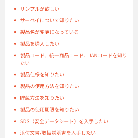
サンプルが欲しい
サーベイについて知りたい
製品名が変更になっている
製品を購入したい
製品コード、統一商品コード、JANコードを知り
たい
製品仕様を知りたい
製品の使用方法を知りたい
貯蔵方法を知りたい
製品の使用期限を知りたい
SDS（安全データシート）を入手したい
添付文書/取扱説明書を入手したい