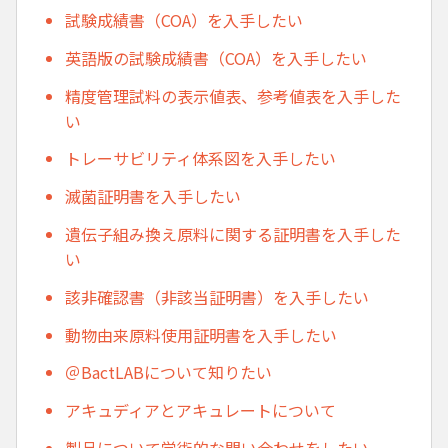
試験成績書（COA）を入手したい
英語版の試験成績書（COA）を入手したい
精度管理試料の表示値表、参考値表を入手した
い
トレーサビリティ体系図を入手したい
滅菌証明書を入手したい
遺伝子組み換え原料に関する証明書を入手した
い
該非確認書（非該当証明書）を入手したい
動物由来原料使用証明書を入手したい
＠BactLABについて知りたい
アキュディアとアキュレートについて
製品について学術的な問い合わせをしたい