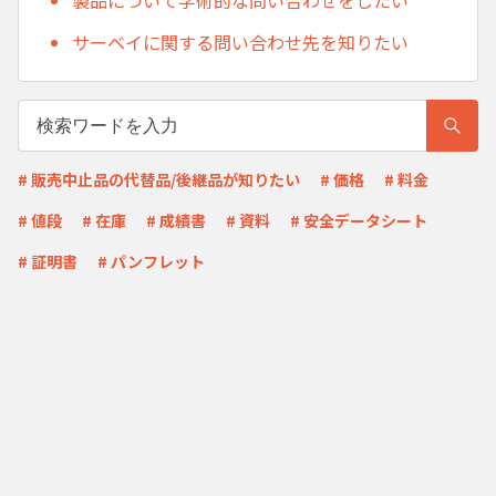
サーベイに関する問い合わせ先を知りたい
# 販売中止品の代替品/後継品が知りたい
# 価格
# 料金
# 値段
# 在庫
# 成績書
# 資料
# 安全データシート
# 証明書
# パンフレット