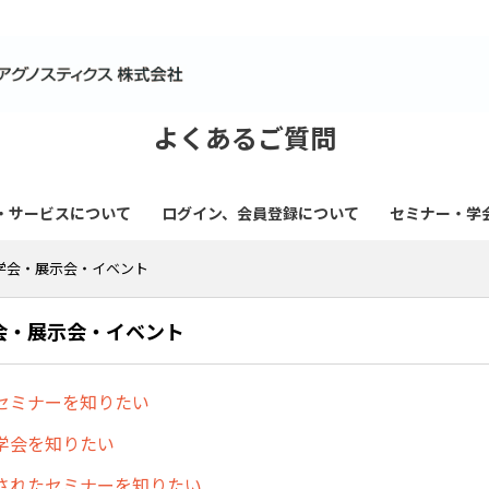
よくあるご質問
・サービスについて
ログイン、会員登録について
セミナー・学
学会・展示会・イベント
会・展示会・イベント
セミナーを知りたい
学会を知りたい
されたセミナーを知りたい