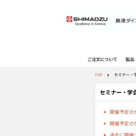
ご注文について
製品
TOP
セミナー・
セミナー・学
開催予定の
開催予定の
過去に開催