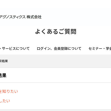
よくあるご質問
・サービスについて
ログイン、会員登録について
セミナー・学
検索結果
結果
を知りたい
したい