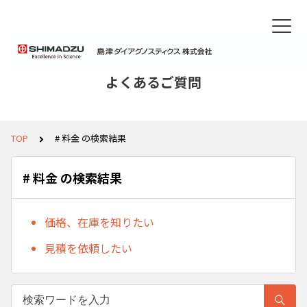
よくあるご質問
TOP
# 料金 の検索結果
# 料金 の検索結果
価格、在庫を知りたい
見積を依頼したい