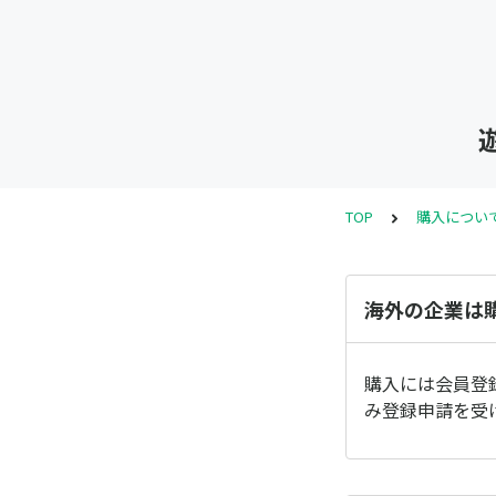
TOP
購入につい
海外の企業は
購入には会員登
み登録申請を受