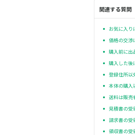
関連する質問
お気に入り
価格の交渉
購入前に出
購入した後
登録住所以
本体の購入
送料は販売
見積書の受領
請求書の受領
領収書の受