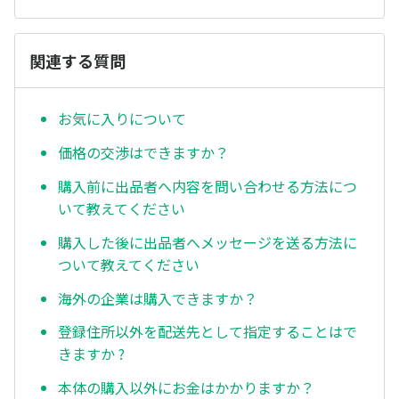
関連する質問
お気に入りについて
価格の交渉はできますか？
購入前に出品者へ内容を問い合わせる方法につ
いて教えてください
購入した後に出品者へメッセージを送る方法に
ついて教えてください
海外の企業は購入できますか？
登録住所以外を配送先として指定することはで
きますか ?
本体の購入以外にお金はかかりますか？