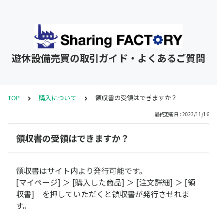
遊休設備売買の取引ガイド・よくあるご質問
TOP
購入について
領収書の受領はできますか？
最終更新日 : 2023/11/16
領収書の受領はできますか？
領収書はサイト内より発行可能です。
[マイページ] ＞ [購入した商品] ＞ [注文詳細] ＞ [領
収書] を押していただくと領収書が発行させれま
す。