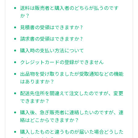
送料は販売者と購入者のどちらが払うのです
か？
見積書の受領はできますか ?
請求書の受領はできますか ?
購入時の支払い方法について
クレジットカードの登録ができません
出品物を受け取りましたが受取通知などの機能
はありますか？
配送先住所を間違えて注文したのですが、変更
できますか？
購入後、急ぎ販売者に連絡したいのですが、連
絡はどこからできますか？
購入したものと違うものが届いた場合どうした