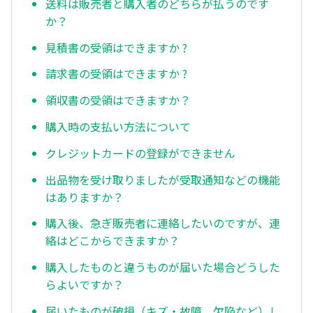
送料は販売者と購入者のどちらが払うのです
か？
見積書の受領はできますか ?
請求書の受領はできますか ?
領収書の受領はできますか？
購入時の支払い方法について
クレジットカードの登録ができません
出品物を受け取りましたが受取通知などの機能
はありますか？
購入後、急ぎ販売者に連絡したいのですが、連
絡はどこからできますか？
購入したものと違うものが届いた場合どうした
らよいですか？
届いたものが破損（キズ・故障、欠陥など）し