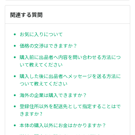
関連する質問
お気に入りについて
価格の交渉はできますか？
購入前に出品者へ内容を問い合わせる方法につ
いて教えてください
購入した後に出品者へメッセージを送る方法に
ついて教えてください
海外の企業は購入できますか？
登録住所以外を配送先として指定することはで
きますか ?
本体の購入以外にお金はかかりますか？