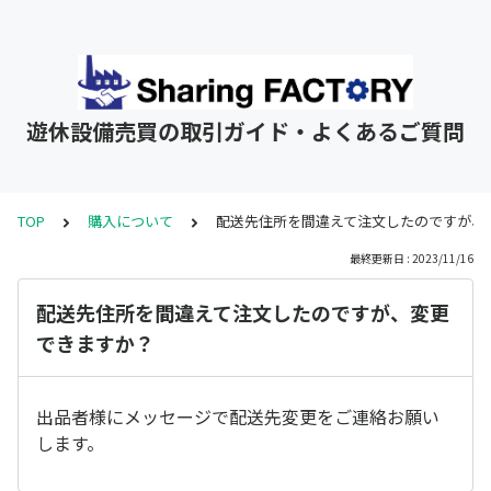
遊休設備売買の取引ガイド・よくあるご質問
TOP
購入について
配送先住所を間違えて注文したのですが、
最終更新日 : 2023/11/16
配送先住所を間違えて注文したのですが、変更
できますか？
出品者様にメッセージで配送先変更をご連絡お願い
します。