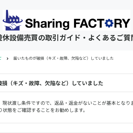
遊休設備売買の取引ガイド・よくあるご質
て
届いたものが破損（キズ・故障、欠陥など）していました
破損（キズ・故障、欠陥など）していました
、現状渡し条件ですので、返品・返金がないことが基本となり
り状態をご確認することをお勧めします。