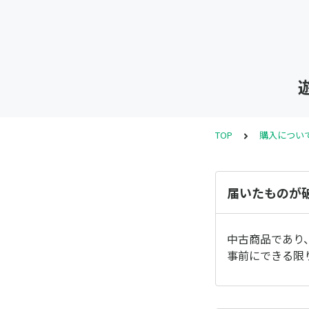
TOP
購入につい
届いたものが
中古商品であり
事前にできる限