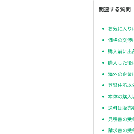
関連する質問
お気に入り
価格の交渉
購入前に出
購入した後
海外の企業
登録住所以
本体の購入
送料は販売
見積書の受領
請求書の受領