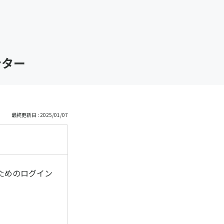
ンター
最終更新日 : 2025/01/07
ためのログイン