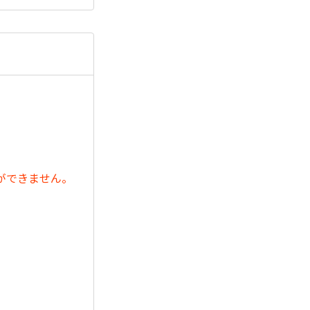
ができません。