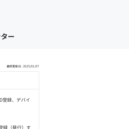
ンター
最終更新日 : 2025/01/07
D登録、デバイ
規登録（発行）す