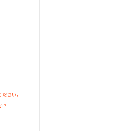
ください。
か？