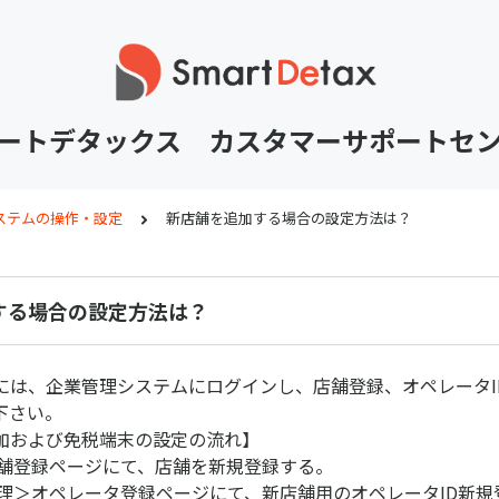
ートデタックス カスタマーサポートセ
ステムの操作・設定
新店舗を追加する場合の設定方法は？
する場合の設定方法は？
には、企業管理システムにログインし、店舗登録、オペレータI
下さい。
加および免税端末の設定の流れ】
＞店舗登録ページにて、店舗を新規登録する。
タ管理＞オペレータ登録ページにて、新店舗用のオペレータID新