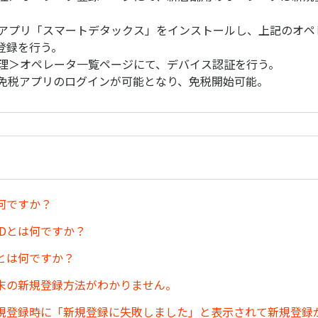
免税アプリ「スマートデタックス」をインストールし、上記のオペ
登録を行う。
タ管理＞オペレータ一覧ページにて、デバイス認証を行う。
て、免税アプリのログインが可能となり、免税開始可能。
は何ですか？
IDとは何ですか？
とは何ですか？
末の新規登録方法がわかりません。
規登録時に「新規登録に失敗しました」と表示されて新規登録