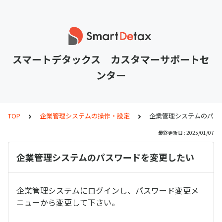
スマートデタックス カスタマーサポートセ
ンター
TOP
企業管理システムの操作・設定
企業管理システムのパス
最終更新日 : 2025/01/07
企業管理システムのパスワードを変更したい
企業管理システムにログインし、パスワード変更メ
ニューから変更して下さい。