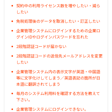
契約中の利用ライセンス数を増やしたい・減ら
したい
免税処理後のデータを取消したい・訂正したい
企業管理システムにログインするための企業ロ
グインIDやログインパスワードを忘れた
2段階認証コードが届かない
2段階認証コードの送信先メールアドレスを変更
したい
企業管理システム内の表示文字が英語・中国語
等に文字化けしてしまう／英語表記の箇所が日
本語に翻訳されてしまう
毎月のシステム利用料を確認する方法を教えて
下さい。
企業管理システムにログインできない。