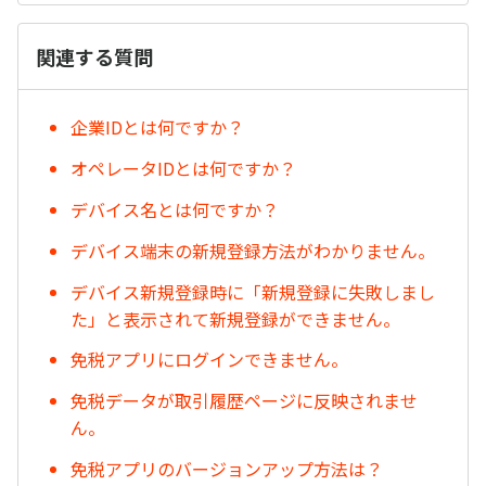
関連する質問
企業IDとは何ですか？
オペレータIDとは何ですか？
デバイス名とは何ですか？
デバイス端末の新規登録方法がわかりません。
デバイス新規登録時に「新規登録に失敗しまし
た」と表示されて新規登録ができません。
免税アプリにログインできません。
免税データが取引履歴ページに反映されませ
ん。
免税アプリのバージョンアップ方法は？