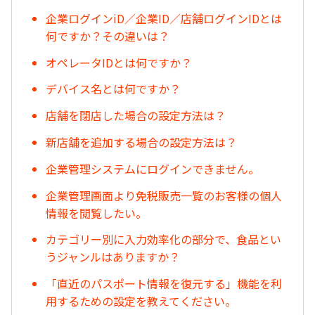
企業ログインiD／企業ID／店舗ログインIDとは
何ですか？その違いは？
オペレータIDとは何ですか？
デバイス名とは何ですか？
店舗を閉店した場合の設定方法は？
新店舗を追加する場合の設定方法は？
企業管理システムにログインできません。
企業管理画面より免税販売一覧のお客様の個人
情報を閲覧したい。
カテゴリー別に入力効率化の部分で、食品とい
うジャンルはありますか？
「直近のパスポート情報を復元する」機能を利
用するための設定を教えてください。