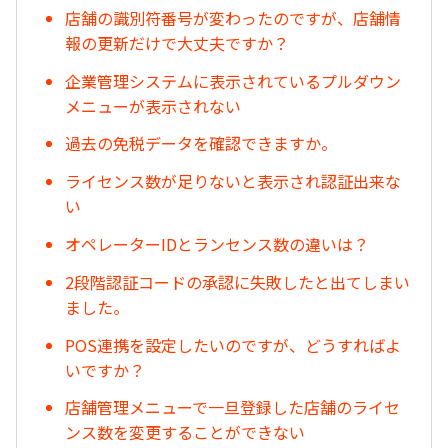
店舗の識別符番号が変わったのですが、店舗情
報の更新だけで大丈夫ですか？
企業管理システムに表示されているプルダウン
メニューが表示されない
過去の免税データを確認できますか。
ライセンス数が足りないと表示され認証出来な
い
オペレーターIDとランセンス数の違いは？
2段階認証コードの承認に失敗したと出てしまい
ました。
POS連携を設定したいのですが、どうすればよ
いですか？
店舗管理メニューで一旦登録した店舗のライセ
ンス数を変更することができない