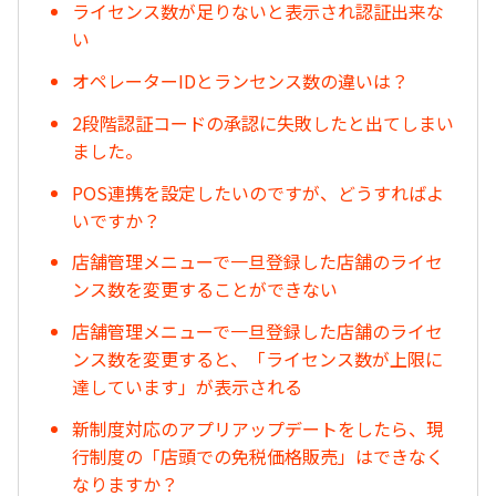
ライセンス数が足りないと表示され認証出来な
い
オペレーターIDとランセンス数の違いは？
2段階認証コードの承認に失敗したと出てしまい
ました。
POS連携を設定したいのですが、どうすればよ
いですか？
店舗管理メニューで一旦登録した店舗のライセ
ンス数を変更することができない
店舗管理メニューで一旦登録した店舗のライセ
ンス数を変更すると、「ライセンス数が上限に
達しています」が表示される
新制度対応のアプリアップデートをしたら、現
行制度の「店頭での免税価格販売」はできなく
なりますか？