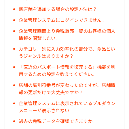
新店舗を追加する場合の設定方法は？
企業管理システムにログインできません。
企業管理画面より免税販売一覧のお客様の個人
情報を閲覧したい。
カテゴリー別に入力効率化の部分で、食品とい
うジャンルはありますか？
「直近のパスポート情報を復元する」機能を利
用するための設定を教えてください。
店舗の識別符番号が変わったのですが、店舗情
報の更新だけで大丈夫ですか？
企業管理システムに表示されているプルダウン
メニューが表示されない
過去の免税データを確認できますか。