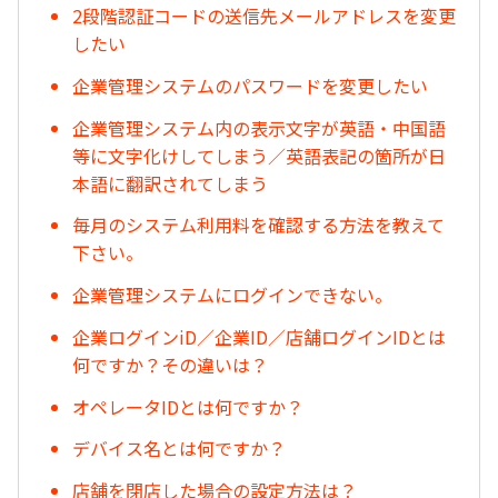
2段階認証コードの送信先メールアドレスを変更
したい
企業管理システムのパスワードを変更したい
企業管理システム内の表示文字が英語・中国語
等に文字化けしてしまう／英語表記の箇所が日
本語に翻訳されてしまう
毎月のシステム利用料を確認する方法を教えて
下さい。
企業管理システムにログインできない。
企業ログインiD／企業ID／店舗ログインIDとは
何ですか？その違いは？
オペレータIDとは何ですか？
デバイス名とは何ですか？
店舗を閉店した場合の設定方法は？