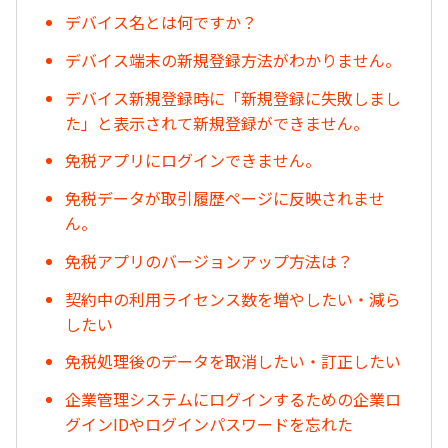
デバイス名とは何ですか？
デバイス端末の新規登録方法がわかりません。
デバイス新規登録時に「新規登録に失敗しまし
た」と表示されて新規登録ができません。
免税アプリにログインできません。
免税データが取引履歴ページに反映されませ
ん。
免税アプリのバージョンアップ方法は？
契約中の利用ライセンス数を増やしたい・減ら
したい
免税処理後のデータを取消したい・訂正したい
企業管理システムにログインするための企業ロ
グインIDやログインパスワードを忘れた