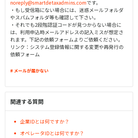
noreply@smartdetaxadmins.com
です。
・もし受信箱にない場合には、迷惑メールフォルダ
やスパムフォルダ等も確認して下さい。
・それでも2段階認証コードが見つからない場合に
は、利用申込時メールアドレスの記入ミスが想定さ
れます。下記の依頼フォームよりご依頼ください。
リンク：システム登録情報に関する変更や再発行の
依頼フォーム
# メールが届かない
関連する質問
企業IDとは何ですか？
オペレータIDとは何ですか？