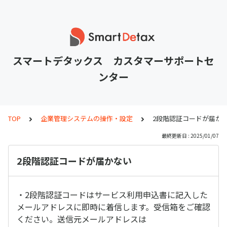
スマートデタックス カスタマーサポートセ
ンター
TOP
企業管理システムの操作・設定
2段階認証コードが届か
最終更新日 : 2025/01/07
2段階認証コードが届かない
・2段階認証コードはサービス利用申込書に記入した
メールアドレスに即時に着信します。受信箱をご確認
ください。送信元メールアドレスは