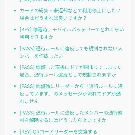
カードの紛失・未返却などで利用停止にしたい
場合はどうすれば良いですか？
[KEY] 停電時、モバイルバッテリーでどれくらい
利用できますか
[PASS] 通行ルールに違反しても規制されないメ
ンバーを作成したい
[PASS] 認証した直後にドアが閉まってしまった
場合、通行ルール違反として規制されますか
[PASS] 認証時にリーダーから「通行ルールに違
反しています」のメッセージが流れてドアが通
れません
[PASS] 通行ルールに違反したメンバーの通行規
制を解除するにはどうしたらよいですか
[KEY] QRコードリーダーを交換する