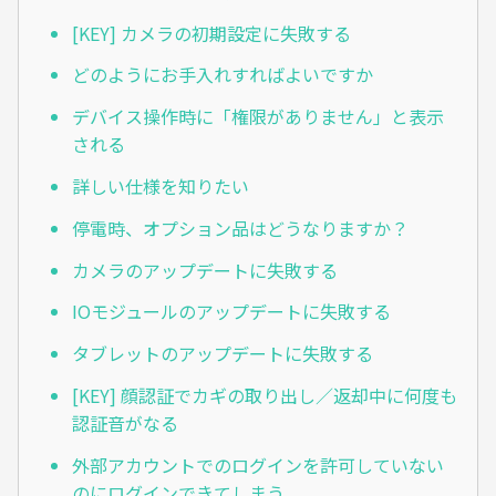
[KEY] カメラの初期設定に失敗する
どのようにお手入れすればよいですか
デバイス操作時に「権限がありません」と表示
される
詳しい仕様を知りたい
停電時、オプション品はどうなりますか？
カメラのアップデートに失敗する
IOモジュールのアップデートに失敗する
タブレットのアップデートに失敗する
[KEY] 顔認証でカギの取り出し／返却中に何度も
認証音がなる
外部アカウントでのログインを許可していない
のにログインできてしまう