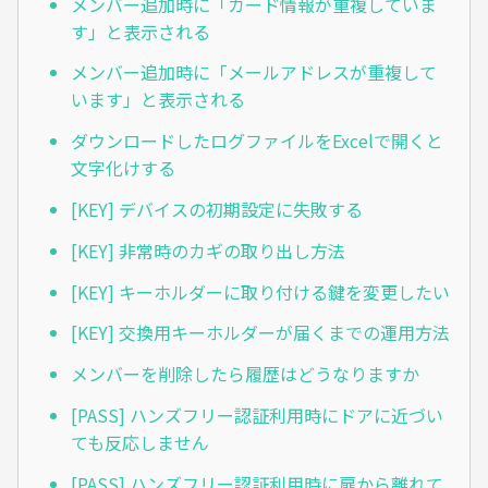
メンバー追加時に「カード情報が重複していま
す」と表示される
メンバー追加時に「メールアドレスが重複して
います」と表示される
ダウンロードしたログファイルをExcelで開くと
文字化けする
[KEY] デバイスの初期設定に失敗する
[KEY] 非常時のカギの取り出し方法
[KEY] キーホルダーに取り付ける鍵を変更したい
[KEY] 交換用キーホルダーが届くまでの運用方法
メンバーを削除したら履歴はどうなりますか
[PASS] ハンズフリー認証利用時にドアに近づい
ても反応しません
[PASS] ハンズフリー認証利用時に扉から離れて