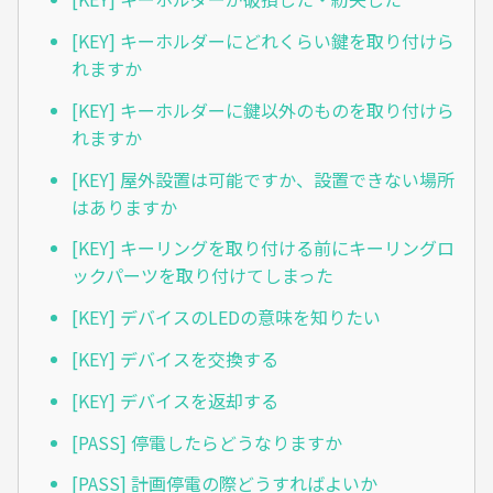
[KEY] キーホルダーにどれくらい鍵を取り付けら
れますか
[KEY] キーホルダーに鍵以外のものを取り付けら
れますか
[KEY] 屋外設置は可能ですか、設置できない場所
はありますか
[KEY] キーリングを取り付ける前にキーリングロ
ックパーツを取り付けてしまった
[KEY] デバイスのLEDの意味を知りたい
[KEY] デバイスを交換する
[KEY] デバイスを返却する
[PASS] 停電したらどうなりますか
[PASS] 計画停電の際どうすればよいか