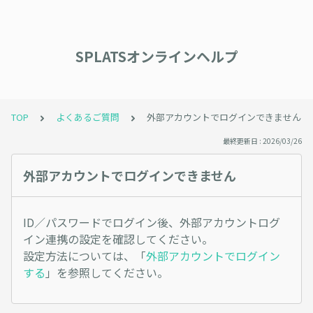
SPLATSオンラインヘルプ
TOP
よくあるご質問
外部アカウントでログインできません
最終更新日 : 2026/03/26
外部アカウントでログインできません
ID／パスワードでログイン後、外部アカウントログ
イン連携の設定を確認してください。
設定方法については、「
外部アカウントでログイン
する
」を参照してください。