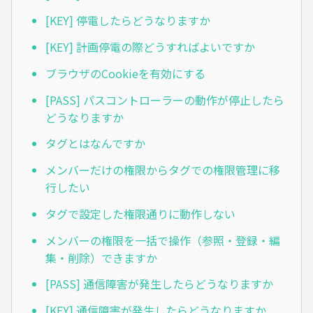
[KEY] 停電したらどうなりますか
[KEY] 計画停電の際どうすればよいですか
ブラウザのCookieを有効にする
[PASS] パスコントローラーの動作が停止したら
どうなりますか
タグとはなんですか
メンバーだけの権限からタグでの権限管理に移
行したい
タグで設定した権限通りに動作しない
メンバーの権限を一括で操作（参照・登録・編
集・削除）できますか
[PASS] 通信障害が発生したらどうなりますか
[KEY] 通信障害が発生したらどうなりますか