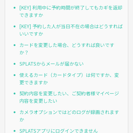
[KEY] 利用中に予約時間が終了してもカギを返却
できますか
[KEY] 予約した人が当日不在の場合はどうすれば
いいですか
カードを変更した場合、どうすれば良いです
か？
SPLATSからメールが届かない
使えるカード（カードタイプ）は何ですか、変
更できますか
契約内容を変更したい、ご契約者様マイページ
内容を変更したい
カメラオプションではどのログが録画されます
か
SPLATSアプリにログインできません