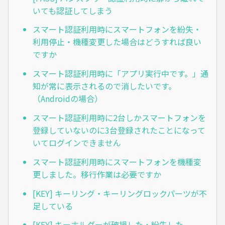
いても認証してしまう
スマート認証利用時にスマートフォンを紛失・
利用停止・機種変更した場合はどうすれば良い
ですか
スマート認証利用時に「アプリ実行中です。」通
知が常に表示されるので消したいです。
（Androidの場合）
スマート認証利用時に2台しかスマートフォンを
登録していないのに3台登録されたことになって
いてログインできません
スマート認証利用時にスマートフォンを機種変
更しました。移行作業は必要ですか
[KEY] キーリング・キーリングロックパーツが不
足している
[KEY] キーホルダーが破損した・紛失した