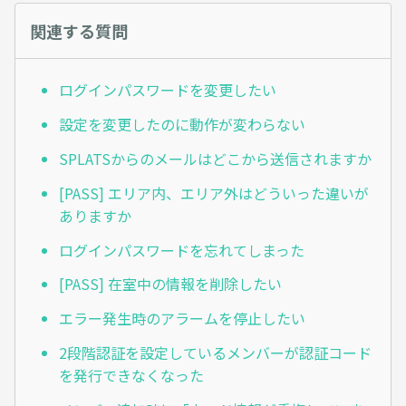
関連する質問
ログインパスワードを変更したい
設定を変更したのに動作が変わらない
SPLATSからのメールはどこから送信されますか
[PASS] エリア内、エリア外はどういった違いが
ありますか
ログインパスワードを忘れてしまった
[PASS] 在室中の情報を削除したい
エラー発生時のアラームを停止したい
2段階認証を設定しているメンバーが認証コード
を発行できなくなった