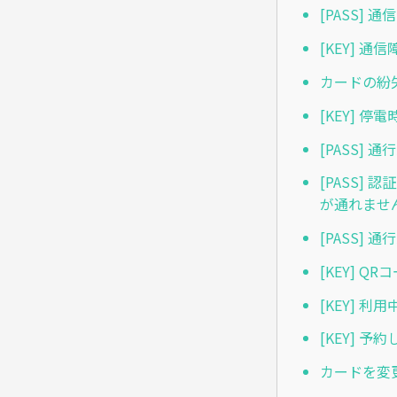
[PASS]
[KEY] 
カードの紛
[KEY] 
[PASS]
[PASS
が通れませ
[PASS
[KEY] 
[KEY] 
[KEY] 
カードを変