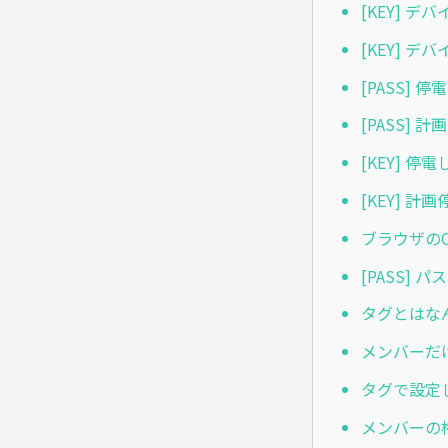
[KEY] 
[KEY] 
[PASS]
[PASS]
[KEY] 
[KEY] 
ブラウザのC
[PASS]
タグとはな
メンバーだ
タグで設定
メンバーの