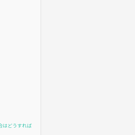
合はどうすれば