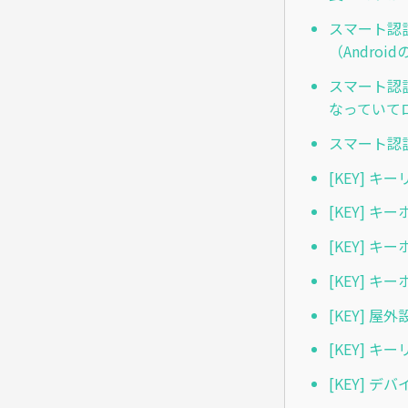
スマート認
（Androi
スマート認
なっていて
スマート認
[KEY] 
[KEY] 
[KEY] 
[KEY] 
[KEY] 
[KEY]
[KEY] 