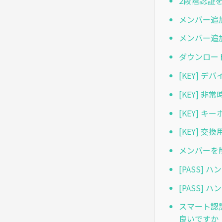
2段階認証
メンバー追
メンバー追
ダウンロー
[KEY] 
[KEY] 
[KEY] 
[KEY] 
メンバーを
[PASS]
[PASS]
スマート認
良いですか