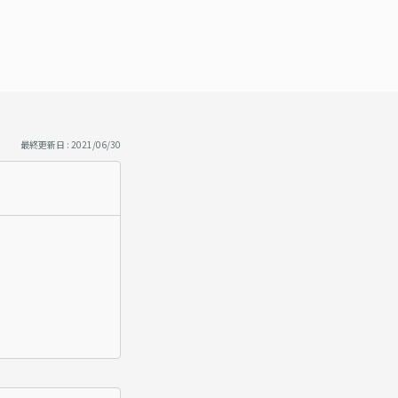
最終更新日 : 2021/06/30
。