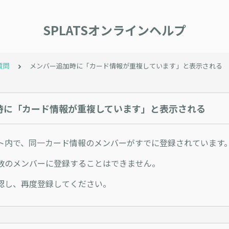
SPLATSオンラインヘルプ
質問
メンバー追加時に「カード情報が重複しています」と表示される
時に「カード情報が重複しています」と表示される
ト内で、同一カード情報のメンバーがすでに登録されています
数のメンバーに登録することはできません。
認し、再度登録してください。