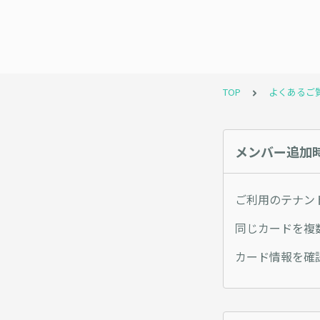
TOP
よくあるご
メンバー追加
ご利用のテナン
同じカードを複
カード情報を確