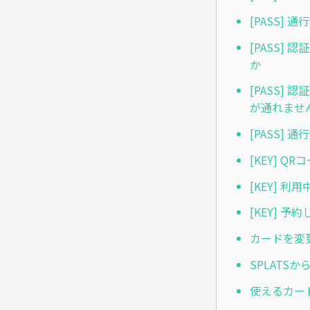
[PASS]
[PASS
か
[PASS
が通れませ
[PASS
[KEY] 
[KEY] 
[KEY] 
カードを変
SPLATS
使えるカー