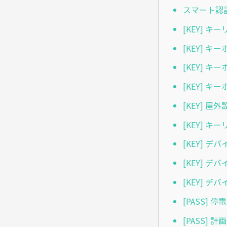
スマート認
[KEY] 
[KEY] 
[KEY] 
[KEY] 
[KEY] 
[KEY]
[KEY] 
[KEY] 
[KEY] 
[PASS]
[PASS]