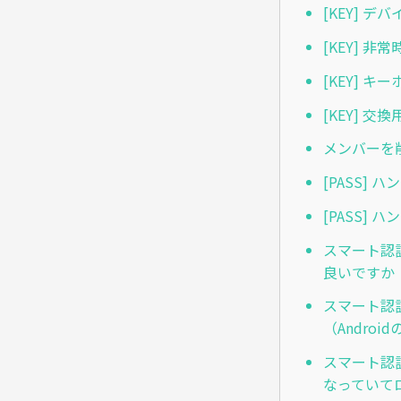
[KEY] 
[KEY] 
[KEY] 
[KEY] 
メンバーを
[PASS]
[PASS]
スマート認
良いですか
スマート認
（Androi
スマート認
なっていて