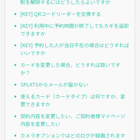
制を解除するにはどうしたらよいですか
[KEY] QRコードリーダーを交換する
[KEY] 利用中に予約時間が終了してもカギを返却
できますか
[KEY] 予約した人が当日不在の場合はどうすれば
いいですか
カードを変更した場合、どうすれば良いです
か？
SPLATSからメールが届かない
使えるカード（カードタイプ）は何ですか、変
更できますか
契約内容を変更したい、ご契約者様マイページ
内容を変更したい
カメラオプションではどのログが録画されます