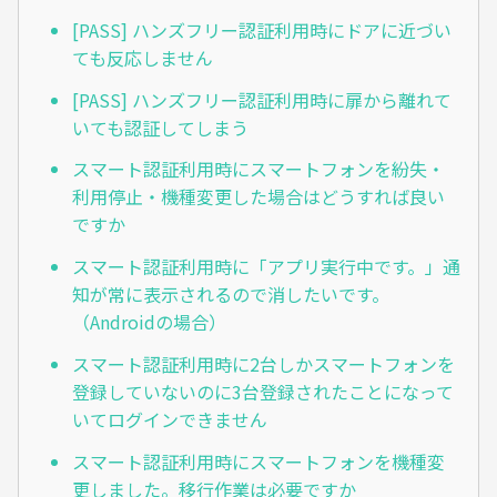
[PASS] ハンズフリー認証利用時にドアに近づい
ても反応しません
[PASS] ハンズフリー認証利用時に扉から離れて
いても認証してしまう
スマート認証利用時にスマートフォンを紛失・
利用停止・機種変更した場合はどうすれば良い
ですか
スマート認証利用時に「アプリ実行中です。」通
知が常に表示されるので消したいです。
（Androidの場合）
スマート認証利用時に2台しかスマートフォンを
登録していないのに3台登録されたことになって
いてログインできません
スマート認証利用時にスマートフォンを機種変
更しました。移行作業は必要ですか