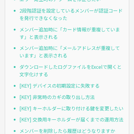
2段階認証を設定しているメンバーが認証コード
を発行できなくなった
メンバー追加時に「カード情報が重複していま
す」と表示される
メンバー追加時に「メールアドレスが重複して
います」と表示される
ダウンロードしたログファイルをExcelで開くと
文字化けする
[KEY] デバイスの初期設定に失敗する
[KEY] 非常時のカギの取り出し方法
[KEY] キーホルダーに取り付ける鍵を変更したい
[KEY] 交換用キーホルダーが届くまでの運用方法
メンバーを削除したら履歴はどうなりますか