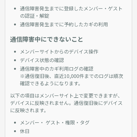
通信障害発生までに登録したメンバー・ゲスト
の認証・解錠
通信障害発生までに予約したカギの利用
通信障害中にできないこと
メンバーサイトからのデバイス操作
デバイス状態の確認
通信障害中のカギ利用ログの確認
※通信復旧後、直近10,000件までのログは順次
確認できるようになります。
以下の項目はメンバーサイト上で変更できますが、
デバイスに反映されません。通信復旧後にデバイス
に反映されます。
メンバー・ ゲスト・権限・タグ
休日