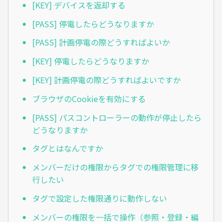
[KEY] デバイスを返却する
[PASS] 停電したらどうなりますか
[PASS] 計画停電の際どうすればよいか
[KEY] 停電したらどうなりますか
[KEY] 計画停電の際どうすればよいですか
ブラウザのCookieを有効にする
[PASS] パスコントローラーの動作が停止したら
どうなりますか
タグとはなんですか
メンバーだけの権限からタグでの権限管理に移
行したい
タグで設定した権限通りに動作しない
メンバーの権限を一括で操作（参照・登録・編