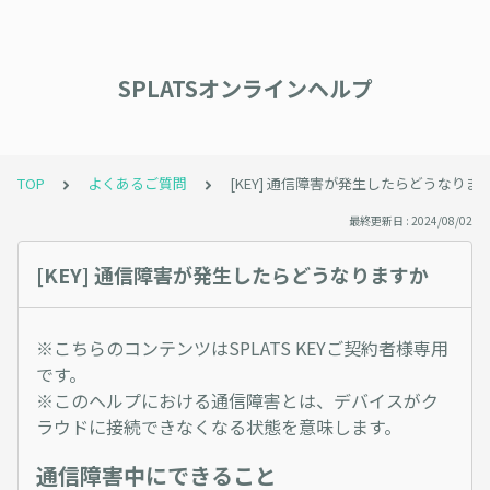
SPLATSオンラインヘルプ
TOP
よくあるご質問
[KEY] 通信障害が発生したらどうなりま
最終更新日 : 2024/08/02
[KEY] 通信障害が発生したらどうなりますか
※こちらのコンテンツはSPLATS KEYご契約者様専用
です。
※このヘルプにおける通信障害とは、デバイスがク
ラウドに接続できなくなる状態を意味します。
通信障害中にできること