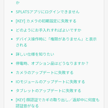
か
SPLATSアプリにログインできません
[KEY] カメラの初期設定に失敗する
どのようにお手入れすればよいですか
デバイス操作時に「権限がありません」と表示
される
詳しい仕様を知りたい
停電時、オプション品はどうなりますか？
カメラのアップデートに失敗する
IOモジュールのアップデートに失敗する
タブレットのアップデートに失敗する
[KEY] 顔認証でカギの取り出し／返却中に何度も
認証音がなる