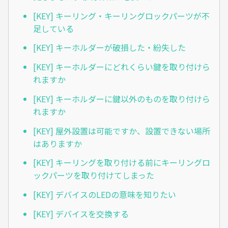
[KEY] キーリング・キーリングロックパーツが不
足している
[KEY] キーホルダーが破損した・紛失した
[KEY] キーホルダーにどれくらい鍵を取り付けら
れますか
[KEY] キーホルダーに鍵以外のものを取り付けら
れますか
[KEY] 屋外設置は可能ですか、設置できない場所
はありますか
[KEY] キーリングを取り付ける前にキーリングロ
ックパーツを取り付けてしまった
[KEY] デバイスのLEDの意味を知りたい
[KEY] デバイスを交換する