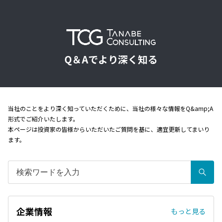
Q＆Aでより深く知る
当社のことをより深く知っていただくために、当社の様々な情報をQ&amp;A
形式でご紹介いたします。
本ページは投資家の皆様からいただいたご質問を基に、適宜更新してまいり
ます。
企業情報
もっと見る