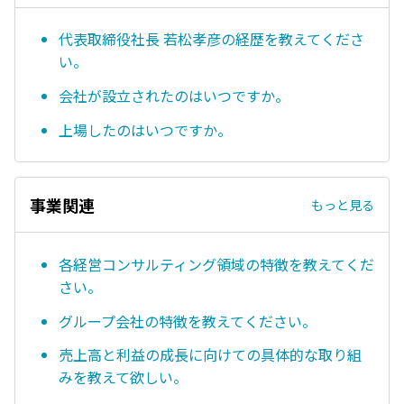
代表取締役社長 若松孝彦の経歴を教えてくださ
い。
会社が設立されたのはいつですか。
上場したのはいつですか。
事業関連
もっと見る
各経営コンサルティング領域の特徴を教えてくだ
さい。
グループ会社の特徴を教えてください。
売上高と利益の成長に向けての具体的な取り組
みを教えて欲しい。