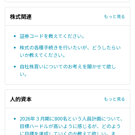
株式関連
もっと見る
証券コードを教えてください。
株式の各種手続きを行いたいが、どうしたらい
いか教えてください。
自社株買いについてのお考えを聞かせて欲し
い。
人的資本
もっと見る
2026年３月期に800名という人員計画について、
目標ハードルが高いように感じるが、どのよう
に目標を達成していくのか教えて欲しい。ま