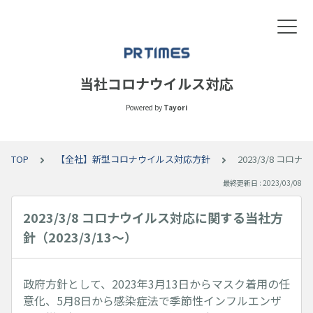
当社コロナウイルス対応
Powered by
Tayori
TOP
【全社】新型コロナウイルス対応方針
2023/3/8 コ
最終更新日 : 2023/03/08
2023/3/8 コロナウイルス対応に関する当社方
針（2023/3/13～）
政府方針として、2023年3月13日からマスク着用の任
意化、5月8日から感染症法で季節性インフルエンザ