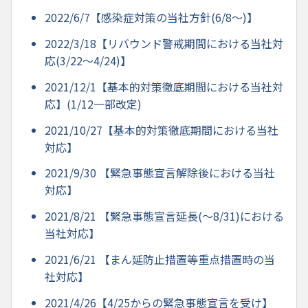
2022/6/7【感染症対策の当社方針(6/8～)】
2022/3/18【リバウンド警戒期間における当社対
応(3/22～4/24)】
2021/12/1【基本的対策徹底期間における当社対
応】(1/12一部改定)
2021/10/27【基本的対策徹底期間における当社
対応】
2021/9/30 【緊急事態宣言解除後における当社
対応】
2021/8/21 【緊急事態宣言延長(～8/31)における
当社対応】
2021/6/21 【まん延防止措置等重点措置時の当
社対応】
2021/4/26【4/25からの緊急事態宣言を受け】