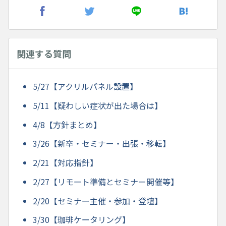
関連する質問
5/27【アクリルパネル設置】
5/11【疑わしい症状が出た場合は】
4/8【方針まとめ】
3/26【新卒・セミナー・出張・移転】
2/21【対応指針】
2/27【リモート準備とセミナー開催等】
2/20【セミナー主催・参加・登壇】
3/30【珈琲ケータリング】