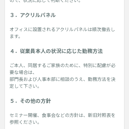
ので、状況に応じて判断ください。
３．アクリルパネル
オフィスに設置されるアクリルパネルは順次撤去し
ます。
４．従業員本人の状況に応じた勤務方法
ご本人、同居するご家族のために、特別に配慮が必
要な場合は、
部門長および人事本部に相談のうえ、勤務方法を決
定して下さい。
５．その他の方針
セミナー開催、食事会などの方針は、新旧対照表を
参照ください。