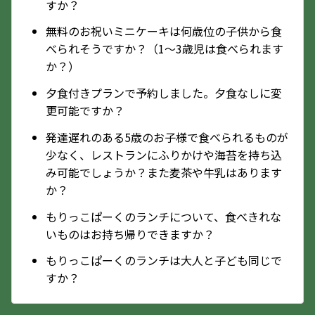
すか？
無料のお祝いミニケーキは何歳位の子供から食
べられそうですか？（1～3歳児は食べられます
か？）
夕食付きプランで予約しました。夕食なしに変
更可能ですか？
発達遅れのある5歳のお子様で食べられるものが
少なく、レストランにふりかけや海苔を持ち込
み可能でしょうか？また麦茶や牛乳はあります
か？
もりっこぱーくのランチについて、食べきれな
いものはお持ち帰りできますか？
もりっこぱーくのランチは大人と子ども同じで
すか？