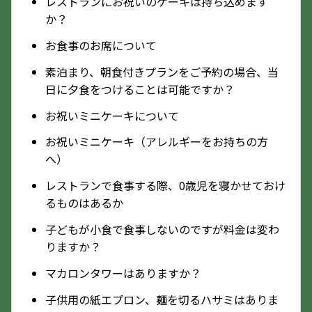
レストランにお祝いのケーキは持ち込めます
か？
お食事のお席について
素泊まり、朝食付きプランをご予約の場合、当
日に夕食をつけることは可能ですか？
お祝いミニケーキについて
お祝いミニケーキ（アレルギーをお持ちの方
へ）
レストランで食事する際、0歳児を寝かせておけ
るものはあるか
子どもが小食で食事しないのですが料金は変わ
りますか？
マカロンタワーはありますか？
子供用の紙エプロン、麺を切るハサミはありま