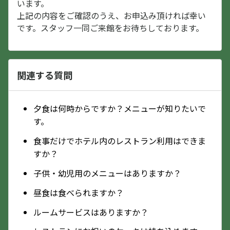
います。
上記の内容をご確認のうえ、お申込み頂ければ幸い
です。スタッフ一同ご来館をお待ちしております。
関連する質問
夕食は何時からですか？メニューが知りたいで
す。
食事だけでホテル内のレストラン利用はできま
すか？
子供・幼児用のメニューはありますか？
昼食は食べられますか？
ルームサービスはありますか？