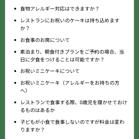
食物アレルギー対応はできますか？
レストランにお祝いのケーキは持ち込めます
か？
お食事のお席について
素泊まり、朝食付きプランをご予約の場合、当
日に夕食をつけることは可能ですか？
お祝いミニケーキについて
お祝いミニケーキ（アレルギーをお持ちの方
へ）
レストランで食事する際、0歳児を寝かせておけ
るものはあるか
子どもが小食で食事しないのですが料金は変わ
りますか？