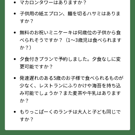
マカロンタワーはありますか？
子供用の紙エプロン、麺を切るハサミはありま
すか？
無料のお祝いミニケーキは何歳位の子供から食
べられそうですか？（1～3歳児は食べられます
か？）
夕食付きプランで予約しました。夕食なしに変
更可能ですか？
発達遅れのある5歳のお子様で食べられるものが
少なく、レストランにふりかけや海苔を持ち込
み可能でしょうか？また麦茶や牛乳はあります
か？
もりっこぱーくのランチは大人と子ども同じで
すか？