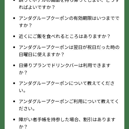
ればよいですか？
アンダグループクーポンの有効期限はいつまでで
すか？
近くにご飯を食べれるところはありますか？
アンダグループクーポンは翌日が祝日だった時の
日曜日に使えますか？
日帰りプランでドリンクバーは利用できます
か？
アンダグループクーポンについて教えてくださ
い。
アンダグループクーポンご利用について教えてく
ださい。
障がい者手帳を持参した場合、割引はあります
か？