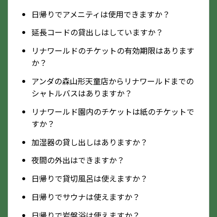
日帰りでアメニティは使用できますか？
延長コードの貸出しはしていますか？
リナワールドのチケットの有効期限はあります
か？
アンダの森山形天童店からリナワールドまでの
シャトルバスはありますか？
リナワールド園内のチケットは紙のチケットで
すか？
加湿器の貸し出しはありますか？
夜間の外出はできますか？
日帰りで貸切風呂は使えますか？
日帰りでサウナは使えますか？
日帰りで岩盤浴は使えますか？