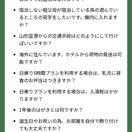
宿泊しない祖父母が宿泊している孫の遊んでい
るところの見学をしたいです。館内に入れます
か？
山形空港からの交通手段はどのようにして行け
ばいいですか？
海外に住んでいます。ホテルから荷物の発送は可
能ですか？
日帰り5時間プランを利用する場合は、乳児に昼
食のお弁当はつきますか？
日帰りプランを利用する場合は、入湯税はかか
りますか？
1年後のはがきとは何ですか？
誕生日やお祝いの為、お部屋を自分で飾り付け
ても大丈夫ですか？