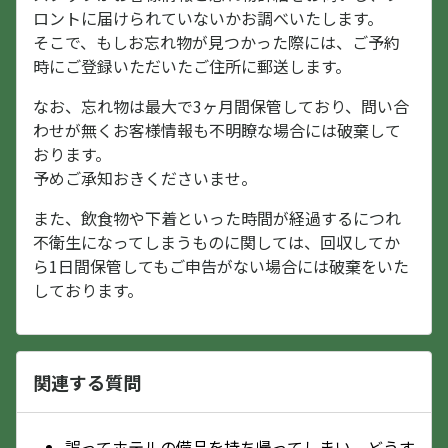
ロントに届けられていないかお調べいたします。
そこで、もしお忘れ物が見つかった際には、ご予約
時にご登録いただいたご住所に郵送します。
なお、忘れ物は最大で3ヶ月間保管しており、問い合
わせが無くお客様情報も不明瞭な場合には破棄して
おります。
予めご承知おきくださいませ。
また、飲食物や下着といった時間が経過するにつれ
不衛生になってしまうものに関しては、回収してか
ら1日間保管してもご申告がない場合には破棄をいた
しております。
関連する質問
誤ってホテルの備品を持ち帰ってしまい、どうす