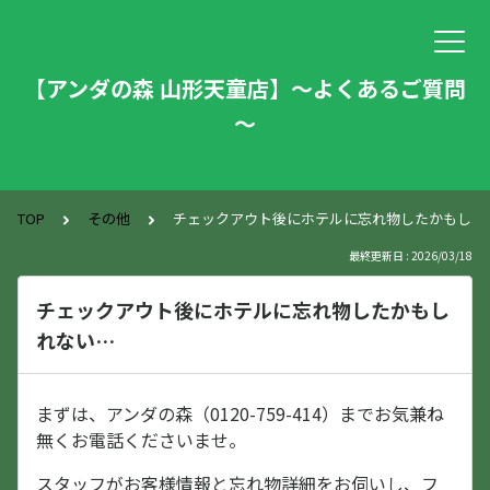
【アンダの森 山形天童店】～よくあるご質問
～
TOP
その他
チェックアウト後にホテルに忘れ物したかもしれ
最終更新日 : 2026/03/18
チェックアウト後にホテルに忘れ物したかもし
れない…
まずは、アンダの森（0120-759-414）までお気兼ね
無くお電話くださいませ。
スタッフがお客様情報と忘れ物詳細をお伺いし、フ