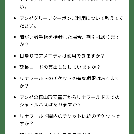
い。
アンダグループクーポンご利用について教えてく
ださい。
障がい者手帳を持参した場合、割引はあります
か？
日帰りでアメニティは使用できますか？
延長コードの貸出しはしていますか？
リナワールドのチケットの有効期限はあります
か？
アンダの森山形天童店からリナワールドまでの
シャトルバスはありますか？
リナワールド園内のチケットは紙のチケットで
すか？