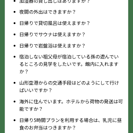
加湿器の貸し出しはありますか？
夜間の外出はできますか？
日帰りで貸切風呂は使えますか？
日帰りでサウナは使えますか？
日帰りで岩盤浴は使えますか？
宿泊しない祖父母が宿泊している孫の遊んでい
るところの見学をしたいです。館内に入れます
か？
山形空港からの交通手段はどのようにして行け
ばいいですか？
海外に住んでいます。ホテルから荷物の発送は可
能ですか？
日帰り5時間プランを利用する場合は、乳児に昼
食のお弁当はつきますか？