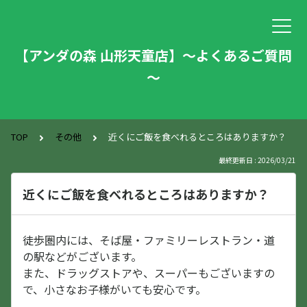
【アンダの森 山形天童店】～よくあるご質問
～
TOP
その他
近くにご飯を食べれるところはありますか？
最終更新日 : 2026/03/21
近くにご飯を食べれるところはありますか？
徒歩圏内には、そば屋・ファミリーレストラン・道
の駅などがございます。
また、ドラッグストアや、スーパーもございますの
で、小さなお子様がいても安心です。