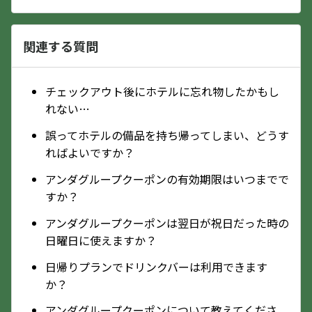
関連する質問
チェックアウト後にホテルに忘れ物したかもし
れない…
誤ってホテルの備品を持ち帰ってしまい、どうす
ればよいですか？
アンダグループクーポンの有効期限はいつまでで
すか？
アンダグループクーポンは翌日が祝日だった時の
日曜日に使えますか？
日帰りプランでドリンクバーは利用できます
か？
アンダグループクーポンについて教えてくださ