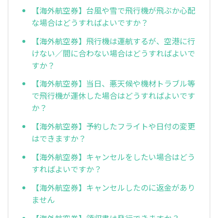
【海外航空券】台風や雪で飛行機が飛ぶか心配
な場合はどうすればよいですか？
【海外航空券】飛行機は運航するが、空港に行
けない／間に合わない場合はどうすればよいで
すか？
【海外航空券】当日、悪天候や機材トラブル等
で飛行機が運休した場合はどうすればよいです
か？
【海外航空券】予約したフライトや日付の変更
はできますか？
【海外航空券】キャンセルをしたい場合はどう
すればよいですか？
【海外航空券】キャンセルしたのに返金があり
ません
【海外航空券】領収書は発行できますか？