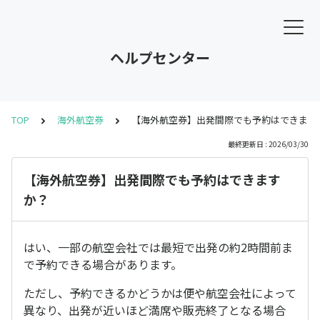
ヘルプセンター
TOP
海外航空券
【海外航空券】出発間際でも予約はできます
最終更新日 : 2026/03/30
【海外航空券】出発間際でも予約はできます
か？
はい、一部の航空会社では最短で出発の約2時間前ま
で予約できる場合があります。
ただし、予約できるかどうかは便や航空会社によって
異なり、出発が近いほど満席や販売終了となる場合