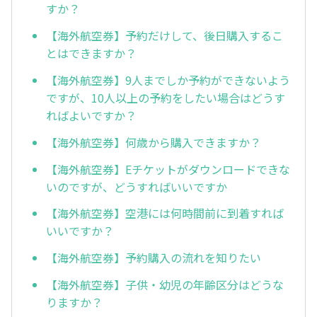
すか？
【海外航空券】予約だけして、後日購入するこ
とはできますか？
【海外航空券】9人までしか予約ができないよう
ですが、10人以上の予約をしたい場合はどうす
ればよいですか？
【海外航空券】何歳から購入できますか？
【海外航空券】Eチケットがダウンロードできな
いのですが、どうすればいいですか
【海外航空券】空港には何時間前に到着すれば
いいですか？
【海外航空券】予約購入の流れを知りたい
【海外航空券】子供・幼児の年齢区分はどうな
りますか？