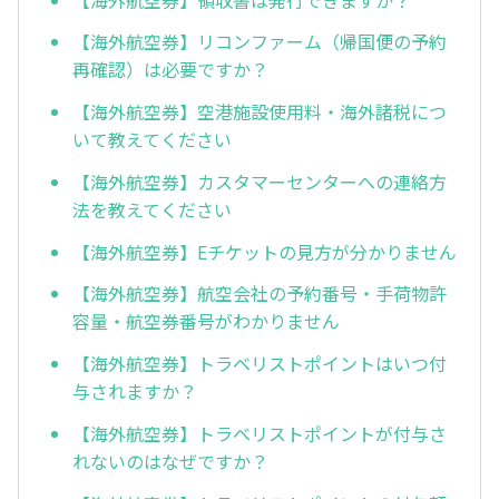
【海外航空券】リコンファーム（帰国便の予約
再確認）は必要ですか？
【海外航空券】空港施設使用料・海外諸税につ
いて教えてください
【海外航空券】カスタマーセンターへの連絡方
法を教えてください
【海外航空券】Eチケットの見方が分かりません
【海外航空券】航空会社の予約番号・手荷物許
容量・航空券番号がわかりません
【海外航空券】トラベリストポイントはいつ付
与されますか？
【海外航空券】トラベリストポイントが付与さ
れないのはなぜですか？