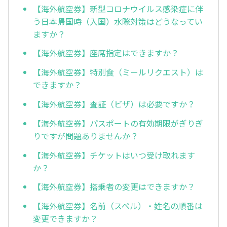
【海外航空券】新型コロナウイルス感染症に伴
う日本帰国時（入国）水際対策はどうなってい
ますか？
【海外航空券】座席指定はできますか？
【海外航空券】特別食（ミールリクエスト）は
できますか？
【海外航空券】査証（ビザ）は必要ですか？
【海外航空券】パスポートの有効期限がぎりぎ
りですが問題ありませんか？
【海外航空券】チケットはいつ受け取れます
か？
【海外航空券】搭乗者の変更はできますか？
【海外航空券】名前（スペル）・姓名の順番は
変更できますか？