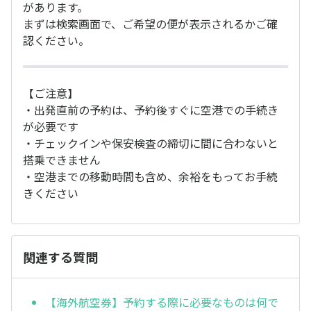
があります。
まずは検索画面で、ご希望の便が表示されるかご確
認ください。
【ご注意】
・出発直前の予約は、予約後すぐに空港での手続き
が必要です
・チェックインや保安検査の締切に間に合わないと
搭乗できません
・空港までの移動時間も含め、余裕をもってお手続
きください
関連する質問
【海外航空券】予約する際に必要なものは何で